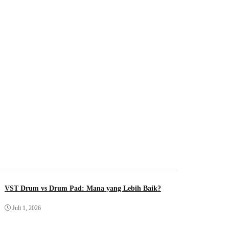
VST Drum vs Drum Pad: Mana yang Lebih Baik?
Juli 1, 2026