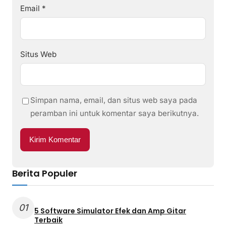
Email
*
Situs Web
Simpan nama, email, dan situs web saya pada
peramban ini untuk komentar saya berikutnya.
Berita Populer
01
5 Software Simulator Efek dan Amp Gitar
Terbaik