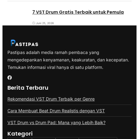
7 VST Drum Gratis Terbaik untuk Pemula
Juni 25, 2026
Pastipas adalah media ramah pembaca yang
mengedepankan kenyamanan, keakuratan, dan kecepatan.
Temukan informasi viral hanya di satu platform.
Berita Terbaru
Rekomendasi VST Drum Terbaik per Genre
Cara Membuat Beat Drum Realistis dengan VST
VST Drum vs Drum Pad: Mana yang Lebih Baik?
Kategori