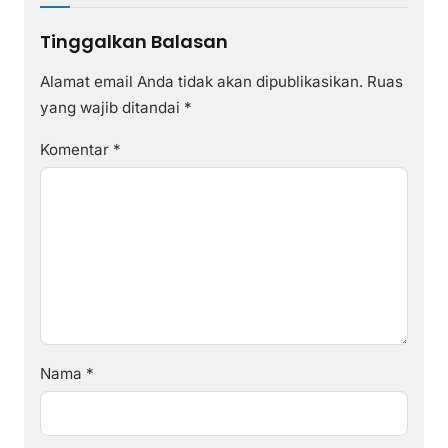
Tinggalkan Balasan
Alamat email Anda tidak akan dipublikasikan.
Ruas
yang wajib ditandai
*
Komentar
*
Nama
*