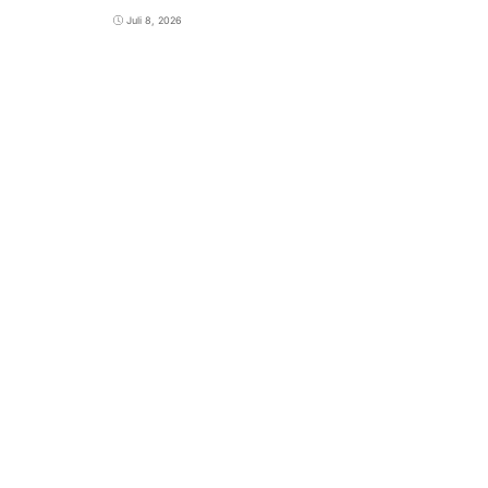
Juli 8, 2026