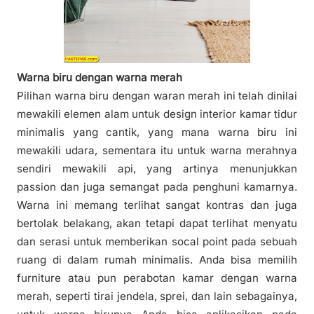
Warna biru dengan warna merah
Pilihan warna biru dengan waran merah ini telah dinilai
mewakili elemen alam untuk design interior kamar tidur
minimalis yang cantik, yang mana warna biru ini
mewakili udara, sementara itu untuk warna merahnya
sendiri mewakili api, yang artinya menunjukkan
passion dan juga semangat pada penghuni kamarnya.
Warna ini memang terlihat sangat kontras dan juga
bertolak belakang, akan tetapi dapat terlihat menyatu
dan serasi untuk memberikan socal point pada sebuah
ruang di dalam rumah minimalis. Anda bisa memilih
furniture atau pun perabotan kamar dengan warna
merah, seperti tirai jendela, sprei, dan lain sebagainya,