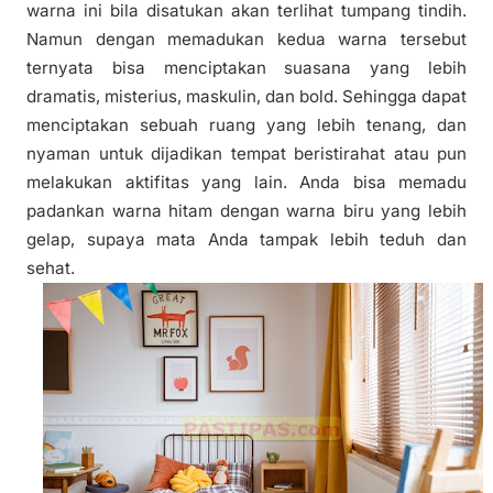
warna ini bila disatukan akan terlihat tumpang tindih.
Namun dengan memadukan kedua warna tersebut
ternyata bisa menciptakan suasana yang lebih
dramatis, misterius, maskulin, dan bold. Sehingga dapat
menciptakan sebuah ruang yang lebih tenang, dan
nyaman untuk dijadikan tempat beristirahat atau pun
melakukan aktifitas yang lain. Anda bisa memadu
padankan warna hitam dengan warna biru yang lebih
gelap, supaya mata Anda tampak lebih teduh dan
sehat.