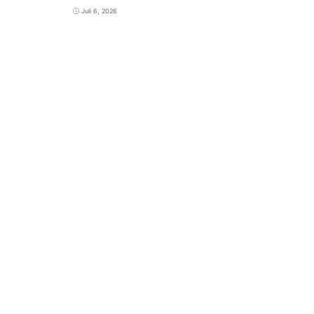
Juli 6, 2026