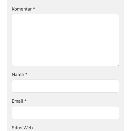
Komentar
*
Nama
*
Email
*
Situs Web