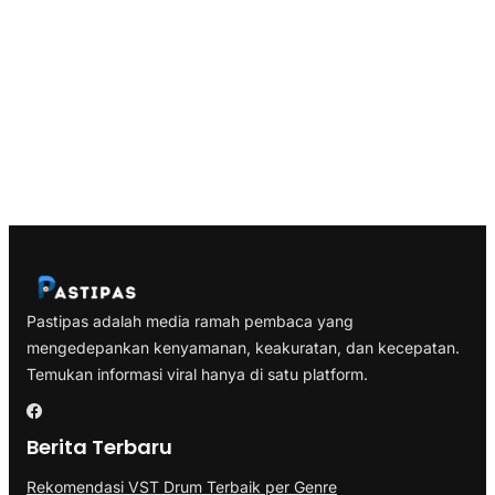
Pastipas adalah media ramah pembaca yang
mengedepankan kenyamanan, keakuratan, dan kecepatan.
Temukan informasi viral hanya di satu platform.
Berita Terbaru
Rekomendasi VST Drum Terbaik per Genre