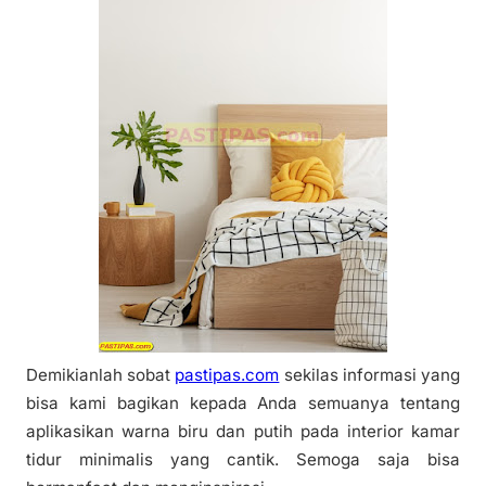
Demikianlah sobat
pastipas.com
sekilas informasi yang
bisa kami bagikan kepada Anda semuanya tentang
aplikasikan warna biru dan putih pada interior kamar
tidur minimalis yang cantik. Semoga saja bisa