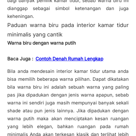
bagi banyak pemilik kamar tidur, sebab warna biru ini
dianggap sebagai simbol ketenangan dan juga
keheningan.
Paduan warna biru pada interior kamar tidur
minimalis yang cantik
Warna biru dengan warna putih
Baca Juga :
Contoh Denah Rumah Lengkap
Bila anda mendesain interior kamar tidur utama anda
bisa memilih beberapa warna pilihan. Dapat dikatakan
bila warna biru ini adalah sebuah warna yang paling
pas jika dipadukan dengan jenis warna apapun, sebab
warna ini sendiri juga masih mempunyai banyak sekali
shade atau pun jenis lainnya. Jika dipadukan dengan
warna putih maka akan menciptakan kesan ruangan
yang lebih elegan, bahkan ruangan pada rumah
minimalis Anda akan terkesan klasik dan terlihat lebih