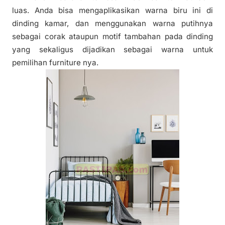
luas. Anda bisa mengaplikasikan warna biru ini di
dinding kamar, dan menggunakan warna putihnya
sebagai corak ataupun motif tambahan pada dinding
yang sekaligus dijadikan sebagai warna untuk
pemilihan furniture nya.