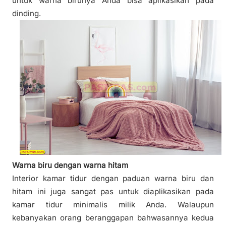
untuk warna birunya Anda bisa aplikasikan pada
dinding.
Warna biru dengan warna hitam
Interior kamar tidur dengan paduan warna biru dan
hitam ini juga sangat pas untuk diaplikasikan pada
kamar tidur minimalis milik Anda. Walaupun
kebanyakan orang beranggapan bahwasannya kedua