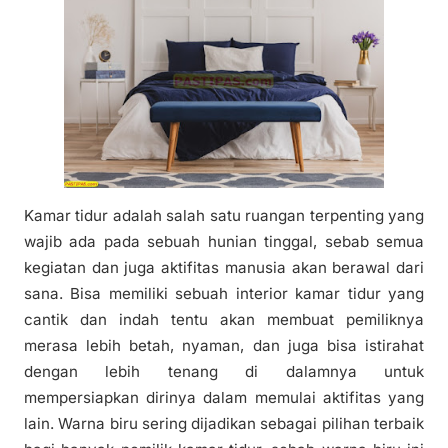
Kamar tidur adalah salah satu ruangan terpenting yang
wajib ada pada sebuah hunian tinggal, sebab semua
kegiatan dan juga aktifitas manusia akan berawal dari
sana. Bisa memiliki sebuah interior kamar tidur yang
cantik dan indah tentu akan membuat pemiliknya
merasa lebih betah, nyaman, dan juga bisa istirahat
dengan lebih tenang di dalamnya untuk
mempersiapkan dirinya dalam memulai aktifitas yang
lain. Warna biru sering dijadikan sebagai pilihan terbaik