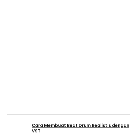
Cara Membuat Beat Drum Realistis dengan
VST