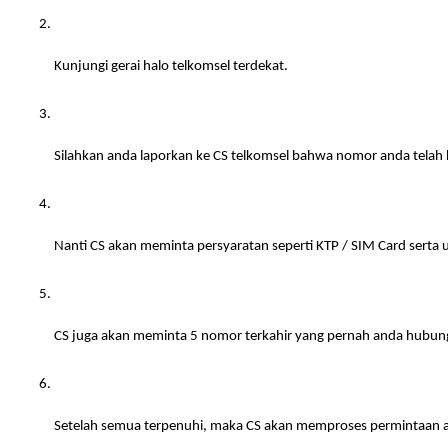
Kunjungi gerai halo telkomsel terdekat.
Silahkan anda laporkan ke CS telkomsel bahwa nomor anda telah hi
Nanti CS akan meminta persyaratan seperti KTP / SIM Card serta
CS juga akan meminta 5 nomor terkahir yang pernah anda hubungi s
Setelah semua terpenuhi, maka CS akan memproses permintaan 