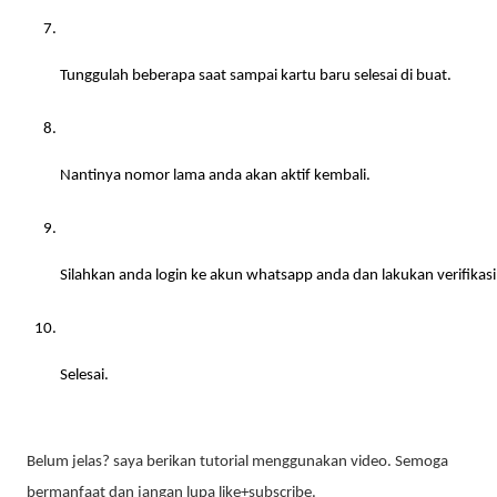
Tunggulah beberapa saat sampai kartu baru selesai di buat.
Nantinya nomor lama anda akan aktif kembali.
Silahkan anda login ke akun whatsapp anda dan lakukan verifikasi
Selesai.
Belum jelas? saya berikan tutorial menggunakan video. Semoga 
bermanfaat dan jangan lupa like+subscribe.