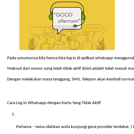
Pada umumunya kita hanya bisa log in di aplikasi whatsapp menggunak
Maksud dari nomor yang telah tidak aktif disini adalah telah masuk ma
Dengan melakukan masa tenggang, SMS, Telepon akan kembali normal beg
Cara Log In Whatsapp dengan Kartu Yang Tidak Aktif
Pertama – tama silahkan anda kunjungi gerai provider terdekat. 