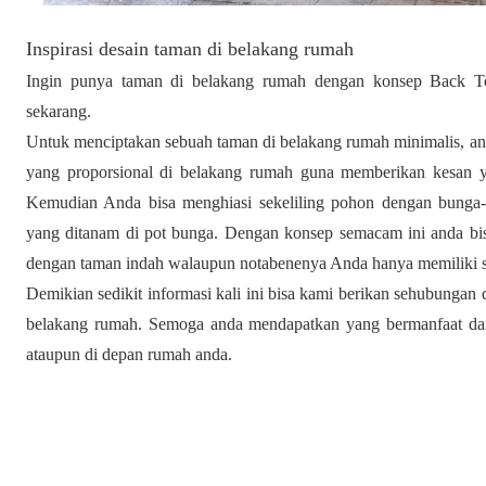
Inspirasi desain taman di belakang rumah
Ingin punya taman di belakang rumah dengan konsep Back To
sekarang.
Untuk menciptakan sebuah taman di belakang rumah minimalis, 
yang proporsional di belakang rumah guna memberikan kesan 
Kemudian Anda bisa menghiasi sekeliling pohon dengan bunga-
yang ditanam di pot bunga. Dengan konsep semacam ini anda b
dengan taman indah walaupun notabenenya Anda hanya memiliki seb
Demikian sedikit informasi kali ini bisa kami berikan sehubungan
belakang rumah. Semoga anda mendapatkan yang bermanfaat dan
ataupun di depan rumah anda.