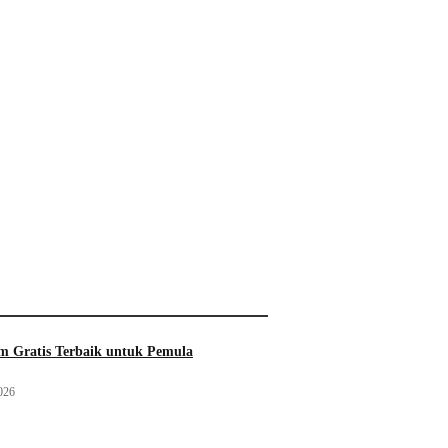
 Gratis Terbaik untuk Pemula
026