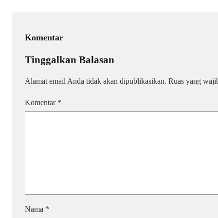
Komentar
Tinggalkan Balasan
Alamat email Anda tidak akan dipublikasikan.
Ruas yang waji
Komentar
*
Nama
*