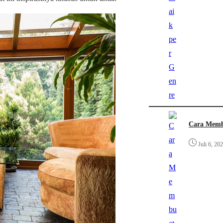
Cara Memb
Juli 6, 20