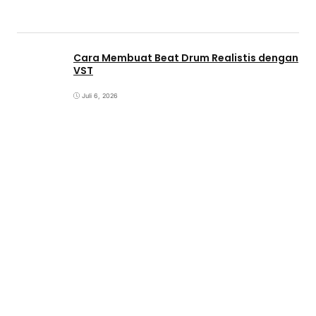
Cara Membuat Beat Drum Realistis dengan
VST
Juli 6, 2026