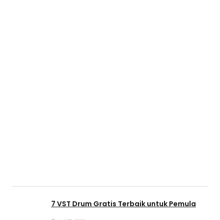
7 VST Drum Gratis Terbaik untuk Pemula