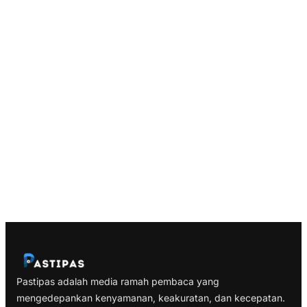
Pastipas adalah media ramah pembaca yang
mengedepankan kenyamanan, keakuratan, dan kecepatan.