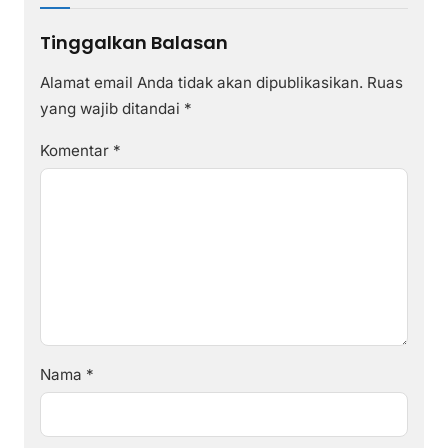
Tinggalkan Balasan
Alamat email Anda tidak akan dipublikasikan.
Ruas
yang wajib ditandai
*
Komentar
*
Nama
*