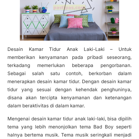
Desain Kamar Tidur Anak Laki-Laki – Untuk
memberikan kenyamanan pada pribadi seseorang,
terkadang memerlukan beberapa pengorbanan.
Sebagai salah satu contoh, berkorban dalam
menerapkan desain kamar tidur. Dengan desain kamar
tidur yang sesuai dengan kehendak penghuninya,
disana akan tercipta kenyamanan dan ketenangan
dalam beraktivitas di dalam kamar.
Mengenai desain kamar tidur anak laki-laki, bisa dipilih
tema yang lebih menonjolkan tema Bad Boy seperti
halnya bertema musik. Tema musik seringkali menjadi