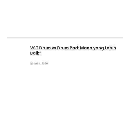
VST Drum vs Drum Pad: Mana yang Lebih
Baik?
Juli 1, 2026