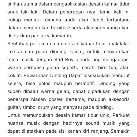
pilihan utama dalam pengaplikasian desain kamar tidur
anak laki-laki. Dalam penerapan nya, tema kali ini
cukup menarik dimana anda akan lebih tertantang
dalam menentukan furniture serta aksesoris yang akan
diletakkan pad area kamar itu.
Sentuhan pertama dalam desain kamar tidur anak laki-
laki adalah pada dinding kamar, untuk menyatukan
tema musik dengan Bad Boy, cenderung mengadopsi
warna bernuasa gelap seperti, merah, biru tua, atau
coklat. Pewarnaan Dinding Dapat disesuaikan menurut
selera, bisa polos maupun bermotif. Dinding yang
sudah dibalut warna gelap, dapat dipadukan dengan
beberapa hiasan poster bertema, maupun aksesoris
guitar, simbol drum yang menyatu pada dinding.
Untuk memunculkan desain kamar tidur unik, Perkuat
nuansa musik dengan hadirnya sound musik yang
dapat diletakkan pada sisi kanan kiri ranjang. Semakin