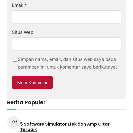
Email
*
Situs Web
Simpan nama, email, dan situs web saya pada
peramban ini untuk komentar saya berikutnya.
Berita Populer
01
5 Software Simulator Efek dan Amp Gitar
Terbaik