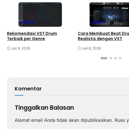
Lifestyle
Lifestyle
Rekomendasi VST Drum
Cara Membuat Beat Dr
Terbaik per Genre
Realistis dengan VST
Juli 8, 2026
Juli 6, 2026
Komentar
Tinggalkan Balasan
Alamat email Anda tidak akan dipublikasikan.
Ruas y