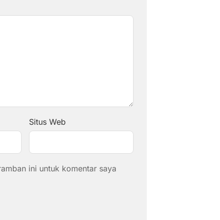
Situs Web
ramban ini untuk komentar saya