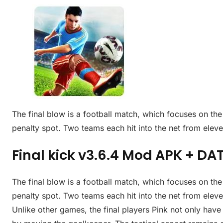
The final blow is a football match, which focuses on the 
penalty spot. Two teams each hit into the net from elev
Final kick v3.6.4 Mod APK + DA
The final blow is a football match, which focuses on the 
penalty spot. Two teams each hit into the net from elev
Unlike other games, the final players Pink not only have