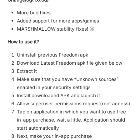
More bug fixes
Added support for more apps/games
MARSHMALLOW stability fixes! 🙂
How to use it?
Uninstall previous Freedom apk
Download Latest Freedom apk file given below
Extract it
Make sure that you have “Unknown sources”
enabled in your security settings
Install downloaded APK and launch it
Allow superuser permissions request(root access)
Tap on application in which you want to use free
in-app purchase, wait a little. Application should
start automatically
Next, make your in-app purchase