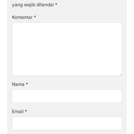
yang wajib ditandai
*
Komentar
*
Nama
*
Email
*