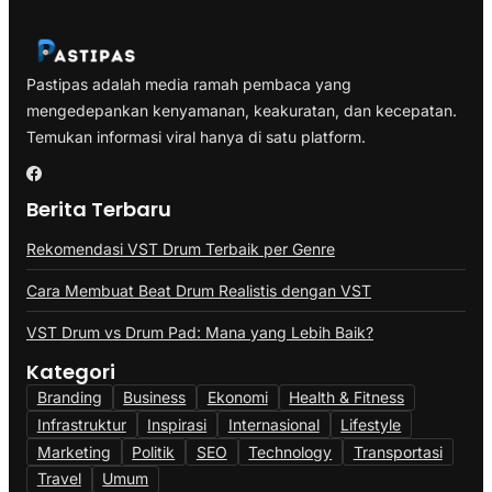
Pastipas adalah media ramah pembaca yang
mengedepankan kenyamanan, keakuratan, dan kecepatan.
Temukan informasi viral hanya di satu platform.
Berita Terbaru
Rekomendasi VST Drum Terbaik per Genre
Cara Membuat Beat Drum Realistis dengan VST
VST Drum vs Drum Pad: Mana yang Lebih Baik?
Kategori
Branding
Business
Ekonomi
Health & Fitness
Infrastruktur
Inspirasi
Internasional
Lifestyle
Marketing
Politik
SEO
Technology
Transportasi
Travel
Umum