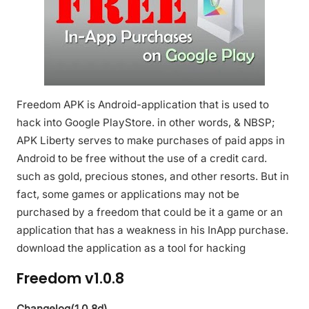
Freedom APK is Android-application that is used to
hack into Google PlayStore. in other words, & NBSP;
APK Liberty serves to make purchases of paid apps in
Android to be free without the use of a credit card.
such as gold, precious stones, and other resorts. But in
fact, some games or applications may not be
purchased by a freedom that could be it a game or an
application that has a weakness in his InApp purchase.
download the application as a tool for hacking
Freedom v1.0.8
Changelog(1.0.8d)