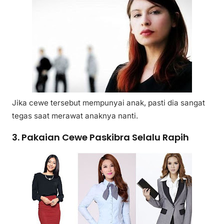
Jika cewe tersebut mempunyai anak, pasti dia sangat
tegas saat merawat anaknya nanti.
3. Pakaian Cewe Paskibra Selalu Rapih