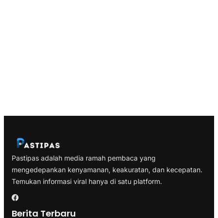
Pastipas adalah media ramah pembaca yang
mengedepankan kenyamanan, keakuratan, dan kecepatan.
Temukan informasi viral hanya di satu platform.
Berita Terbaru