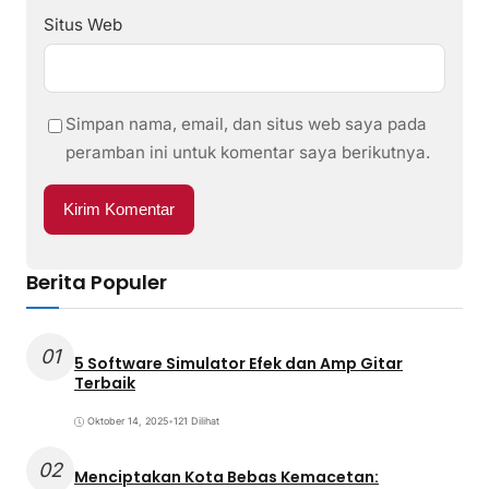
Situs Web
Simpan nama, email, dan situs web saya pada
peramban ini untuk komentar saya berikutnya.
Berita Populer
01
5 Software Simulator Efek dan Amp Gitar
Terbaik
Oktober 14, 2025
•
121 Dilihat
02
Menciptakan Kota Bebas Kemacetan: