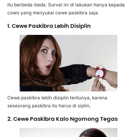
itu berbeda-beda. Survei ini di lakukan hanya kepada
cowo yang menyukai cewe paskibra saja.
1. Cewe Paskibra Lebih Disiplin
Cewe paskibra lebih disiplin tentunya, karena
seseorang paskibra itu harus di siplin,
2. Cewe Paskibra Kalo Ngomong Tegas