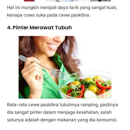
Hal ini mungkin menjadi daya tarik yang sangat kuat,
kenapa cowo suka pada cewe paskibra.
4. Pinter Merawat Tubuh
Rata-rata cewe paskibra tubuhnya ramping, pastinya
dia sangat pinter dalam menjaga kesehatan, salah
satunya adalah dengan makanan yang dia konsumsi.