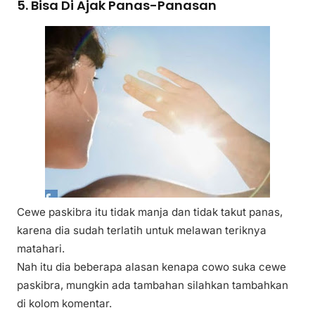
5. Bisa Di Ajak Panas-Panasan
Cewe paskibra itu tidak manja dan tidak takut panas,
karena dia sudah terlatih untuk melawan teriknya
matahari.
Nah itu dia beberapa alasan kenapa cowo suka cewe
paskibra, mungkin ada tambahan silahkan tambahkan
di kolom komentar.