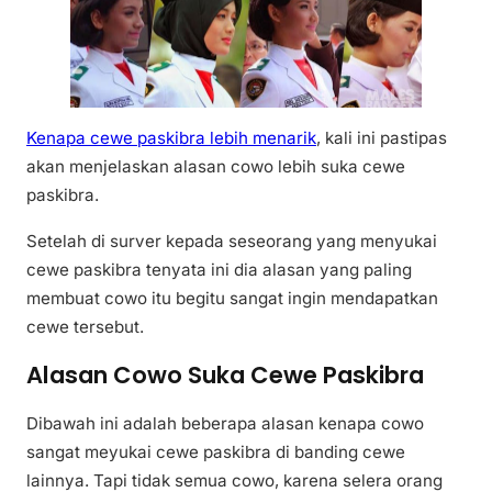
Kenapa cewe paskibra lebih menarik
, kali ini pastipas
akan menjelaskan alasan cowo lebih suka cewe
paskibra.
Setelah di surver kepada seseorang yang menyukai
cewe paskibra tenyata ini dia alasan yang paling
membuat cowo itu begitu sangat ingin mendapatkan
cewe tersebut.
Alasan Cowo Suka Cewe Paskibra
Dibawah ini adalah beberapa alasan kenapa cowo
sangat meyukai cewe paskibra di banding cewe
lainnya. Tapi tidak semua cowo, karena selera orang