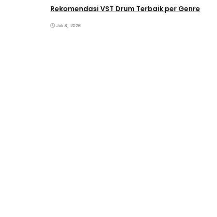
Rekomendasi VST Drum Terbaik per Genre
Juli 8, 2026