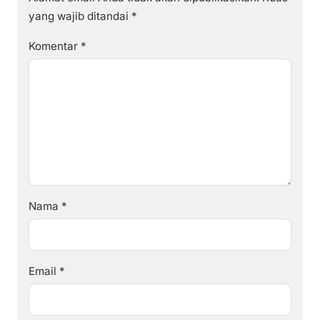
yang wajib ditandai
*
Komentar
*
Nama
*
Email
*