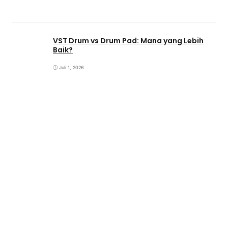
VST Drum vs Drum Pad: Mana yang Lebih
Baik?
Juli 1, 2026