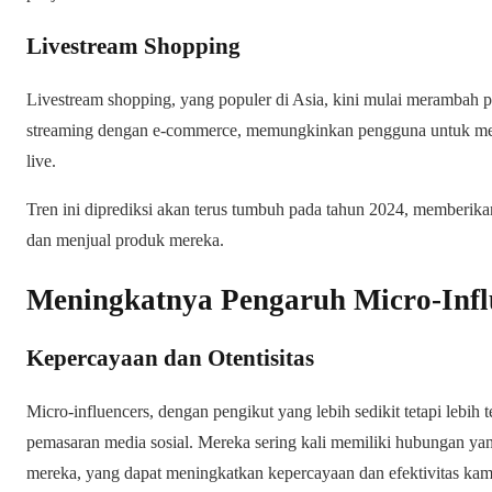
Livestream Shopping
Livestream shopping, yang populer di Asia, kini mulai merambah 
streaming dengan e-commerce, memungkinkan pengguna untuk mem
live.
Tren ini diprediksi akan terus tumbuh pada tahun 2024, memberi
dan menjual produk mereka.
Meningkatnya Pengaruh Micro-Infl
Kepercayaan dan Otentisitas
Micro-influencers, dengan pengikut yang lebih sedikit tetapi lebih
pemasaran media sosial. Mereka sering kali memiliki hubungan yan
mereka, yang dapat meningkatkan kepercayaan dan efektivitas ka