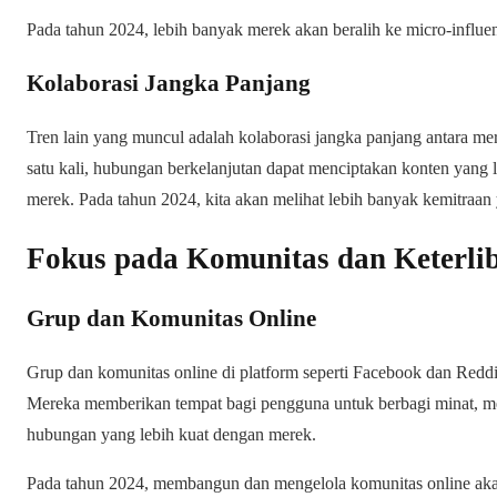
Pada tahun 2024, lebih banyak merek akan beralih ke micro-influe
Kolaborasi Jangka Panjang
Tren lain yang muncul adalah kolaborasi jangka panjang antara me
satu kali, hubungan berkelanjutan dapat menciptakan konten yang l
merek. Pada tahun 2024, kita akan melihat lebih banyak kemitraan 
Fokus pada Komunitas dan Keterli
Grup dan Komunitas Online
Grup dan komunitas online di platform seperti Facebook dan Reddit
Mereka memberikan tempat bagi pengguna untuk berbagi minat, m
hubungan yang lebih kuat dengan merek.
Pada tahun 2024, membangun dan mengelola komunitas online aka