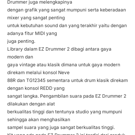
Drummer juga melengkapinya
dengan grafik yang sangat mumpuni serta keberadaan
mixer yang sangat penting
untuk kebutuhan sound dan yang terakhir yaitu dengan
adanya fitur MIDI yang
juga penting.
Library dalam EZ Drummer 2 dibagi antara gaya
modern dan
gaya vintage atau klasik dimana untuk gaya modern
direkam melalui konsol Neve
88R dan TG12345 sementara untuk drum klasik direkam
dengan konsol REDD yang
sangat langka. Pengambilan suara pada EZ Drummer 2
dilakukan dengan alat
berkualitas tinggi dan tentunya studio yang mumpuni
sehingga akan menghasilkan
sampel suara yang juga sangat berkualitas tinggi.