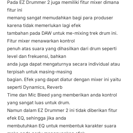
Pada EZ Drummer 2 juga memiliki fitur mixer dimana
fitur ini
memang sangat memudahkan bagi para produser
karena tidak memerlukan lagi efek
tambahan pada DAW untuk me-mixing trek drum ini.
Fitur mixer menawarkan kontrol
penuh atas suara yang dihasilkan dari drum seperti
level dan frekuensi, bahkan
anda juga dapat mengaturnya secara individual atau
terpisah untuk masing-masing
bagian. Efek yang dapat diatur dengan mixer ini yaitu
seperti Dynamics, Reverb
Time dan Mic Bleed yang memberikan anda kontrol
yang sangat luas untuk drum.
Namun dalam EZ Drummer 2 ini tidak diberikan fitur
efek EQ, sehingga jika anda
membutuhkan EQ untuk membentuk karakter suara