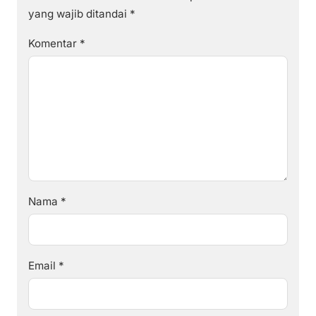
yang wajib ditandai
*
Komentar
*
Nama
*
Email
*