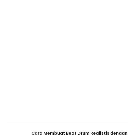
Cara Membuat Beat Drum Realistis dengan