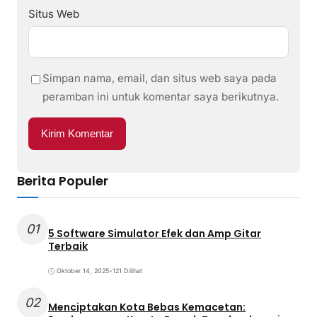
Situs Web
Simpan nama, email, dan situs web saya pada
peramban ini untuk komentar saya berikutnya.
Berita Populer
01
5 Software Simulator Efek dan Amp Gitar
Terbaik
Oktober 14, 2025
•
121 Dilihat
02
Menciptakan Kota Bebas Kemacetan: