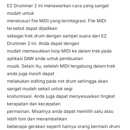
EZ Drummer 2 ini menawarkan cara yang sangat
mudah untuk
menelusuri file MIDI yang terintegrasi. File MIDI
tersebut dapat dijadikan
sebagai trek drum dengan sampel suara dari EZ
Drummer 2 ini. Anda dapat dengan
mudah memasukkan loop MIDI ke dalam trek pada
aplikasi DAW anda untuk pembuatan
musik. Selain itu, setelah MIDI tergabung dalam trek
anda juga masih dapat
melakukan editing pada not drum sehingga akan
sangat mudah sekali untuk segi
kostumisasi. Anda juga dapat menyesuaikan tingkat
kerapatan dan kecepatan
permainan. Misalnya anda dapat memilih satu atau
lebih tom dan menambahkan
beberapa gerakan seperti halnya orang bermain drum