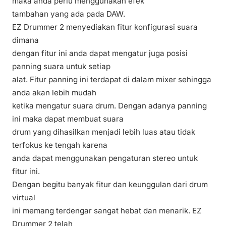
maka anda perlu menggunakan efek
tambahan yang ada pada DAW.
EZ Drummer 2 menyediakan fitur konfigurasi suara
dimana
dengan fitur ini anda dapat mengatur juga posisi
panning suara untuk setiap
alat. Fitur panning ini terdapat di dalam mixer sehingga
anda akan lebih mudah
ketika mengatur suara drum. Dengan adanya panning
ini maka dapat membuat suara
drum yang dihasilkan menjadi lebih luas atau tidak
terfokus ke tengah karena
anda dapat menggunakan pengaturan stereo untuk
fitur ini.
Dengan begitu banyak fitur dan keunggulan dari drum
virtual
ini memang terdengar sangat hebat dan menarik. EZ
Drummer 2 telah