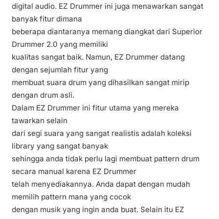
digital audio. EZ Drummer ini juga menawarkan sangat
banyak fitur dimana
beberapa diantaranya memang diangkat dari Superior
Drummer 2.0 yang memiliki
kualitas sangat baik. Namun, EZ Drummer datang
dengan sejumlah fitur yang
membuat suara drum yang dihasilkan sangat mirip
dengan drum asli.
Dalam EZ Drummer ini fitur utama yang mereka
tawarkan selain
dari segi suara yang sangat realistis adalah koleksi
library yang sangat banyak
sehingga anda tidak perlu lagi membuat pattern drum
secara manual karena EZ Drummer
telah menyediakannya. Anda dapat dengan mudah
memilih pattern mana yang cocok
dengan musik yang ingin anda buat. Selain itu EZ