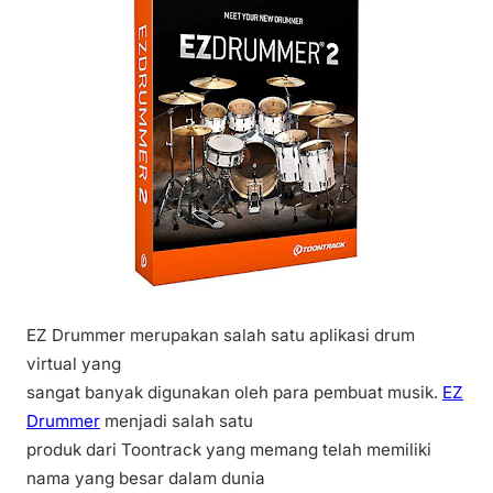
EZ Drummer merupakan salah satu aplikasi drum
virtual yang
sangat banyak digunakan oleh para pembuat musik.
EZ
Drummer
menjadi salah satu
produk dari Toontrack yang memang telah memiliki
nama yang besar dalam dunia