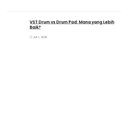
VST Drum vs Drum Pad: Mana yang Lebih
Baik?
Juli 1, 2026