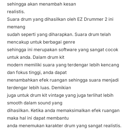
sehingga akan menambah kesan
realistis.
Suara drum yang dihasilkan oleh EZ Drummer 2 ini
memang
sudah seperti yang diharapkan. Suara drum telah
mencakup untuk berbagai genre
sehingga ini merupakan software yang sangat cocok
untuk anda. Dalam drum kit
modern memiliki suara yang terdengar lebih kencang
dan fokus tinggi, anda dapat
menambahkan efek ruangan sehingga suara menjadi
terdengar lebih luas. Demikian
juga untuk drum kit vintage yang juga terlihat lebih
smooth dalam sound yang
dihasilkan. Ketika anda memaksimalkan efek ruangan
maka hal ini dapat membantu
anda menemukan karakter drum yang sangat realistis.