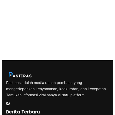
Pastipas adalah media ramah pembaca yang
mengedepankan kenyamanan, keakuratan, dan kecepatan.
Temukan informasi viral hanya di satu platform.
Berita Terbaru