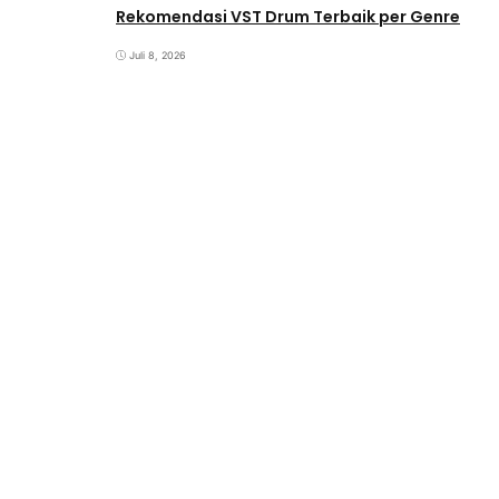
Rekomendasi VST Drum Terbaik per Genre
Juli 8, 2026