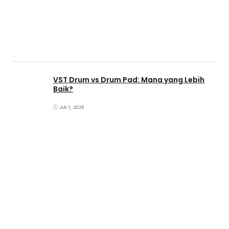
VST Drum vs Drum Pad: Mana yang Lebih
Baik?
Juli 1, 2026