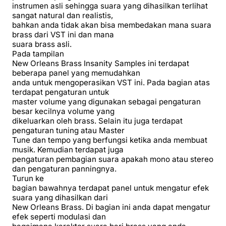
instrumen asli sehingga suara yang dihasilkan terlihat
sangat natural dan realistis,
bahkan anda tidak akan bisa membedakan mana suara
brass dari VST ini dan mana
suara brass asli.
Pada tampilan
New Orleans Brass Insanity Samples ini terdapat
beberapa panel yang memudahkan
anda untuk mengoperasikan VST ini. Pada bagian atas
terdapat pengaturan untuk
master volume yang digunakan sebagai pengaturan
besar kecilnya volume yang
dikeluarkan oleh brass. Selain itu juga terdapat
pengaturan tuning atau Master
Tune dan tempo yang berfungsi ketika anda membuat
musik. Kemudian terdapat juga
pengaturan pembagian suara apakah mono atau stereo
dan pengaturan panningnya.
Turun ke
bagian bawahnya terdapat panel untuk mengatur efek
suara yang dihasilkan dari
New Orleans Brass. Di bagian ini anda dapat mengatur
efek seperti modulasi dan