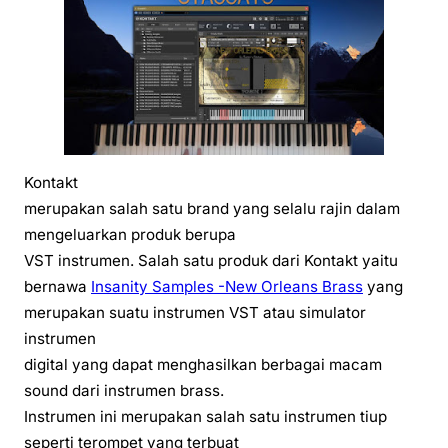
Kontakt
merupakan salah satu brand yang selalu rajin dalam
mengeluarkan produk berupa
VST instrumen. Salah satu produk dari Kontakt yaitu
bernawa
Insanity Samples -New Orleans Brass
yang
merupakan suatu instrumen VST atau simulator
instrumen
digital yang dapat menghasilkan berbagai macam
sound dari instrumen brass.
Instrumen ini merupakan salah satu instrumen tiup
seperti terompet yang terbuat