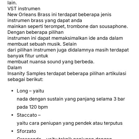
lain.
VST instrumen
New Orleans Brass ini terdapat beberapa jenis
instrumen brass yang dapat anda
mainkan seperti terompet, trombone dan sousaphone.
Dengan beberapa pilihan
instrumen ini dapat memaksimalkan ide anda dalam
membuat sebuah musik. Selain
dari pilihan instrumen juga didalamnya masih terdapat
banyak fitur untuk
membuat nuansa sound yang berbeda.
Dalam
Insanity Samples terdapat beberapa pilihan artikulasi
sebagai berikut:
Long – yaitu
nada dengan sustain yang panjang selama 3 bar
pada 120 bpm
Staccato –
yaitu cara peniupan yang pendek atau terputus
Sforzato