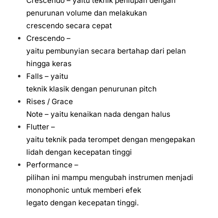
Crescendo – yaitu teknik peniupan dengan
penurunan volume dan melakukan
crescendo secara cepat
Crescendo –
yaitu pembunyian secara bertahap dari pelan
hingga keras
Falls – yaitu
teknik klasik dengan penurunan pitch
Rises / Grace
Note – yaitu kenaikan nada dengan halus
Flutter –
yaitu teknik pada terompet dengan mengepakan
lidah dengan kecepatan tinggi
Performance –
pilihan ini mampu mengubah instrumen menjadi
monophonic untuk memberi efek
legato dengan kecepatan tinggi.