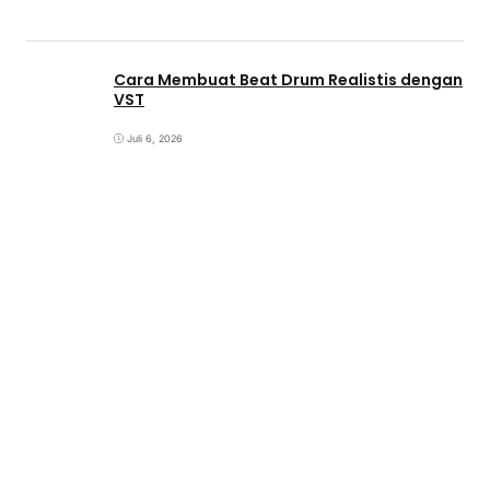
Cara Membuat Beat Drum Realistis dengan
VST
Juli 6, 2026