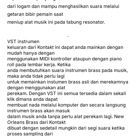
dari logam dan mampu menghasilkan suara melalui
getaran bibir pemain saat
meniup alat musik ini pada tabung resonator.
VST instrumen
keluaran dari Kontakt ini dapat anda mainkan dengan
mudah hanya dengan
menggunakan MIDI kontroller ataupun dengan piano
roll pada lembar kerja. Ketika
anda membutuhkan suara instrumen brass pada musik,
maka anda tidak perlu lagi
untuk memainkan instumen brass asli dan merekamnya
dengan menggunakan alat
perekam. Dengan VST ini semua tersedia dalam sekali
klik dimana anda dapat
membuat nada melalui komputer dan secara langsung
instrumen brass akan masuk
dalam musik anda tanpa perlu alat perekam lagi. New
Orleans Brass dari Kontakt
dibuat dengan sedetail mungkin dari segi suara ketika
proses sampling dari