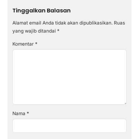
Tinggalkan Balasan
Alamat email Anda tidak akan dipublikasikan.
Ruas
yang wajib ditandai
*
Komentar
*
Nama
*