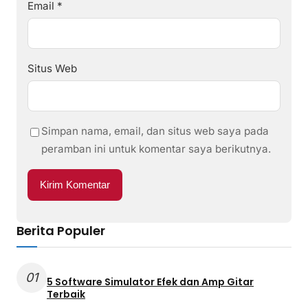
Email
*
Situs Web
Simpan nama, email, dan situs web saya pada
peramban ini untuk komentar saya berikutnya.
Berita Populer
01
5 Software Simulator Efek dan Amp Gitar
Terbaik