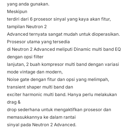
yang anda gunakan.
Meskipun
terdiri dari 6 prosesor sinyal yang kaya akan fitur,
tampilan Neutron 2
Advanced ternyata sangat mudah untuk dioperasikan.
Prosesor utama yang tersedia
di Neutron 2 Advanced meliputi Dinamic multi band EQ
dengan opsi filter
lanjutan, 2 buah kompresor multi band dengan variasi
mode vintage dan modern,
Noise gate dengan fitur dan opsi yang melimpah,
transient shaper multi band dan
exciter harmonic multi
band
. Hanya perlu melakukan
drag &
drop sederhana untuk mengaktifkan prosesor dan
memasukkannya ke dalam rantai
sinyal pada
Neutron 2 Advanced
.