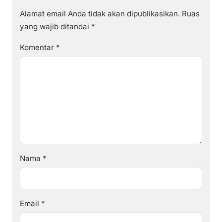
Alamat email Anda tidak akan dipublikasikan.
Ruas
yang wajib ditandai
*
Komentar
*
Nama
*
Email
*