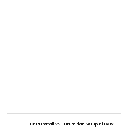
Cara Install VST Drum dan Setup di DAW