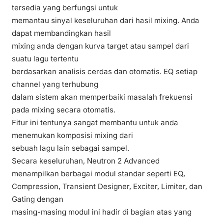
tersedia yang berfungsi untuk
memantau sinyal keseluruhan dari hasil mixing. Anda
dapat membandingkan hasil
mixing anda dengan kurva target atau sampel dari
suatu lagu tertentu
berdasarkan analisis cerdas dan otomatis. EQ setiap
channel yang terhubung
dalam sistem akan memperbaiki masalah frekuensi
pada mixing secara otomatis.
Fitur ini tentunya sangat membantu untuk anda
menemukan komposisi mixing dari
sebuah lagu lain sebagai sampel.
Secara keseluruhan,
Neutron 2 Advanced
menampilkan berbagai modul standar seperti EQ,
Compression, Transient Designer, Exciter, Limiter, dan
Gating dengan
masing-masing modul ini hadir di bagian atas yang