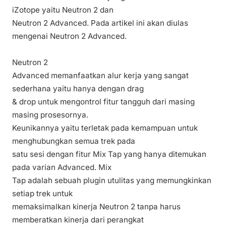
iZotope yaitu Neutron 2 dan
Neutron 2 Advanced. Pada artikel ini akan diulas
mengenai Neutron 2 Advanced.
Neutron 2
Advanced memanfaatkan alur kerja yang sangat
sederhana yaitu hanya dengan drag
& drop untuk mengontrol fitur tangguh dari masing
masing prosesornya.
Keunikannya yaitu terletak pada kemampuan untuk
menghubungkan semua trek pada
satu sesi dengan fitur Mix Tap yang hanya ditemukan
pada varian Advanced. Mix
Tap adalah sebuah plugin utulitas yang memungkinkan
setiap trek untuk
memaksimalkan kinerja Neutron 2 tanpa harus
memberatkan kinerja dari perangkat