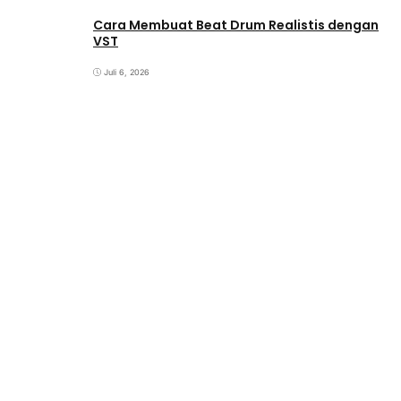
Cara Membuat Beat Drum Realistis dengan
VST
Juli 6, 2026