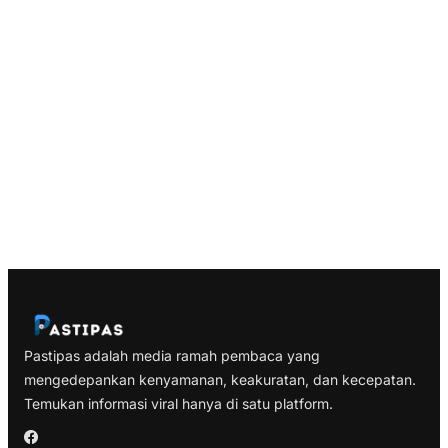
Pastipas adalah media ramah pembaca yang
mengedepankan kenyamanan, keakuratan, dan kecepatan.
Temukan informasi viral hanya di satu platform.