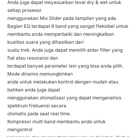
Anda juga dapat meyesuaikan level dry & wet untuk
setiap prosesor
menggunakan Mix Slider pada tampilan yang ada.
Bagian EQ terdapat 8 band yang sangat fleksibel untuk
membantu anda memperbaiki dan meningkatkan
kualitas suara yang dihasilkan dari
suatu trek. Anda juga dapat memilih antar filter yang
flat atau resonansi dan
terdapat banyak parameter lain yang bisa anda pilih.
Mode dinamis memungkinkan
anda untuk melakukan kontrol dengan mudah atau
bahkan anda juga dapat
menggunakan otomatisasi yang dapat menganalisis
spektrum frekuensi secara
otomatis pada saat real time.
Kompresor multi band membantu anda untuk
mengontrol