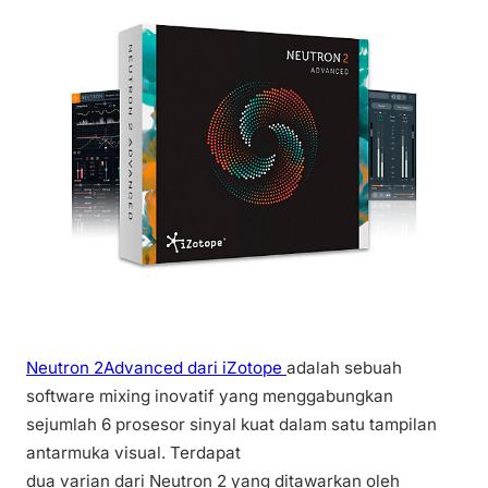
Neutron 2Advanced dari iZotope
adalah sebuah
software mixing inovatif yang menggabungkan
sejumlah 6 prosesor sinyal kuat dalam satu tampilan
antarmuka visual. Terdapat
dua varian dari Neutron 2 yang ditawarkan oleh