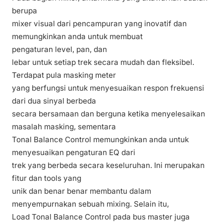
berupa
mixer visual dari pencampuran yang inovatif dan
memungkinkan anda untuk membuat
pengaturan level, pan
, dan
lebar untuk setiap trek secara mudah dan fleksibel.
Terdapat pula masking meter
yang berfungsi untuk menyesuaikan respon frekuensi
dari dua sinyal berbeda
secara bersamaan dan berguna ketika menyelesaikan
masalah masking, sementara
Tonal Balance Control memungkinkan anda untuk
menyesuaikan pengaturan EQ dari
trek
yang berbeda secara keseluruhan. Ini merupakan
fitur dan tools yang
unik dan benar benar membantu dalam
menyempurnakan sebuah mixing. Selain itu,
Load Tonal Balance Control pada bus master juga