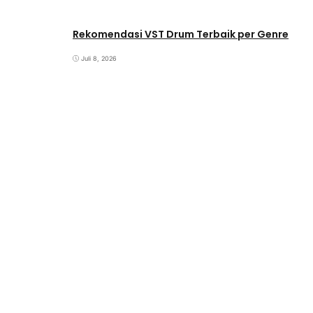
Rekomendasi VST Drum Terbaik per Genre
Juli 8, 2026