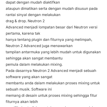
dapat dengan mudah diaktifkan
ataupun dimatikan serta dengan mudah disusun pada
rantai sinyal dengan melakukan
drag & drop.
Neutron 2
Advanced
menjadi lompatan besar dari Neutron versi
pertama, karena tak
hanya tentang plugin dan fiturnya yang melimpah,
Neutron 2 Advanced
juga menawarkan
tampilan antarmuka yang lebih mudah untuk digunakan
sehingga akan sangat membantu
pemula dalam melakukan mixing.
Pada dasarnya
Neutron 2 Advanced
menjadi sebuah
software yang akan sangat
membantu anda dalam melakukan proses mixing untuk
sebuah musik. Software ini
memang di desain untuk proses mixing sehingga fitur
fiturnya akan lebih