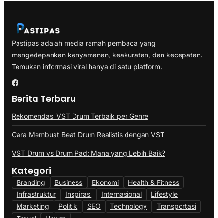
Pastipas adalah media ramah pembaca yang
mengedepankan kenyamanan, keakuratan, dan kecepatan.
Temukan informasi viral hanya di satu platform.
Berita Terbaru
Rekomendasi VST Drum Terbaik per Genre
Cara Membuat Beat Drum Realistis dengan VST
VST Drum vs Drum Pad: Mana yang Lebih Baik?
Kategori
Branding
Business
Ekonomi
Health & Fitness
Infrastruktur
Inspirasi
Internasional
Lifestyle
Marketing
Politik
SEO
Technology
Transportasi