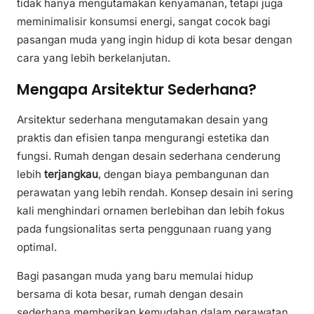
tidak hanya mengutamakan kenyamanan, tetapi juga
meminimalisir konsumsi energi, sangat cocok bagi
pasangan muda yang ingin hidup di kota besar dengan
cara yang lebih berkelanjutan.
Mengapa Arsitektur Sederhana?
Arsitektur sederhana mengutamakan desain yang
praktis dan efisien tanpa mengurangi estetika dan
fungsi. Rumah dengan desain sederhana cenderung
lebih
terjangkau
, dengan biaya pembangunan dan
perawatan yang lebih rendah. Konsep desain ini sering
kali menghindari ornamen berlebihan dan lebih fokus
pada fungsionalitas serta penggunaan ruang yang
optimal.
Bagi pasangan muda yang baru memulai hidup
bersama di kota besar, rumah dengan desain
sederhana memberikan kemudahan dalam perawatan