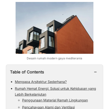
Desain rumah modern gaya mediterania
−
Table of Contents
Mengapa Arsitektur Sederhana?
Rumah Hemat Energi: Solusi untuk Kehidupan yang
Lebih Berkelanjutan
Penggunaan Material Ramah Lingkungan
Pencahayaan Alami dan Ventilasi