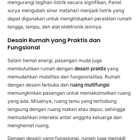
mengurangi tagihan listrik secara signifikan. Panel
surya mengubah sinar matahari menjadi listrik yang
dapat digunakan untuk menghidupkan peralatan rumah
tangga, lampu, dan alat elektronik lainnya.
Desain Rumah yang Praktis dan
Fungsional
Selain hemat energi, pasangan muda juga
membutuhkan rumah dengan
desain praktis
yang
memudahkan mobilitas dan fungsionalitas. Rumah
dengan desain terbuka dan
ruang multifungsi
memungkinkan pasangan untuk memaksimalkan ruang
yang ada. Misalnya, ruang tamu yang terhubung
langsung dengan ruang makan atau dapur, sehingga
memudahkan interaksi antar anggota keluarga dan
menghemat ruang.
Dengan desain yang fungsional, rumah juga menjadi