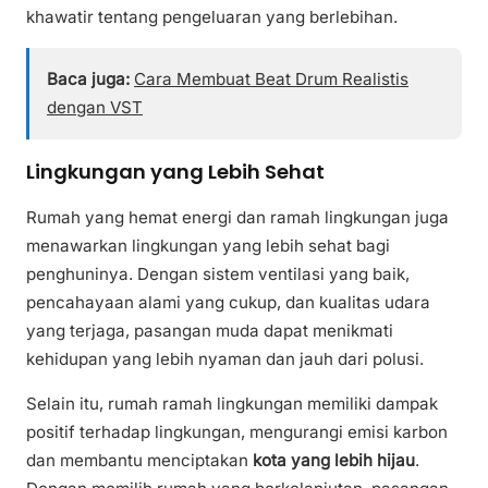
khawatir tentang pengeluaran yang berlebihan.
Baca juga:
Cara Membuat Beat Drum Realistis
dengan VST
Lingkungan yang Lebih Sehat
Rumah yang hemat energi dan ramah lingkungan juga
menawarkan lingkungan yang lebih sehat bagi
penghuninya. Dengan sistem ventilasi yang baik,
pencahayaan alami yang cukup, dan kualitas udara
yang terjaga, pasangan muda dapat menikmati
kehidupan yang lebih nyaman dan jauh dari polusi.
Selain itu, rumah ramah lingkungan memiliki dampak
positif terhadap lingkungan, mengurangi emisi karbon
dan membantu menciptakan
kota yang lebih hijau
.