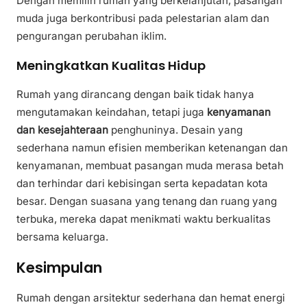
Dengan memilih rumah yang berkelanjutan, pasangan
muda juga berkontribusi pada pelestarian alam dan
pengurangan perubahan iklim.
Meningkatkan Kualitas Hidup
Rumah yang dirancang dengan baik tidak hanya
mengutamakan keindahan, tetapi juga
kenyamanan
dan kesejahteraan
penghuninya. Desain yang
sederhana namun efisien memberikan ketenangan dan
kenyamanan, membuat pasangan muda merasa betah
dan terhindar dari kebisingan serta kepadatan kota
besar. Dengan suasana yang tenang dan ruang yang
terbuka, mereka dapat menikmati waktu berkualitas
bersama keluarga.
Kesimpulan
Rumah dengan arsitektur sederhana dan hemat energi