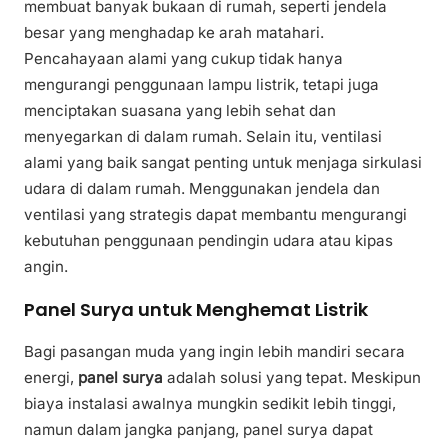
membuat banyak bukaan di rumah, seperti jendela
besar yang menghadap ke arah matahari.
Pencahayaan alami yang cukup tidak hanya
mengurangi penggunaan lampu listrik, tetapi juga
menciptakan suasana yang lebih sehat dan
menyegarkan di dalam rumah. Selain itu, ventilasi
alami yang baik sangat penting untuk menjaga sirkulasi
udara di dalam rumah. Menggunakan jendela dan
ventilasi yang strategis dapat membantu mengurangi
kebutuhan penggunaan pendingin udara atau kipas
angin.
Panel Surya untuk Menghemat Listrik
Bagi pasangan muda yang ingin lebih mandiri secara
energi,
panel surya
adalah solusi yang tepat. Meskipun
biaya instalasi awalnya mungkin sedikit lebih tinggi,
namun dalam jangka panjang, panel surya dapat