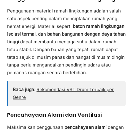
Penggunaan material ramah lingkungan adalah salah
satu aspek penting dalam menciptakan rumah yang
hemat energi. Material seperti
beton ramah lingkungan
,
isolasi termal
, dan
bahan bangunan dengan daya tahan
tinggi
dapat membantu menjaga suhu dalam rumah
tetap stabil. Dengan bahan yang tepat, rumah dapat
tetap sejuk di musim panas dan hangat di musim dingin
tanpa perlu mengandalkan pendingin udara atau
pemanas ruangan secara berlebihan.
Baca juga:
Rekomendasi VST Drum Terbaik per
Genre
Pencahayaan Alami dan Ventilasi
Maksimalkan penggunaan
pencahayaan alami
dengan