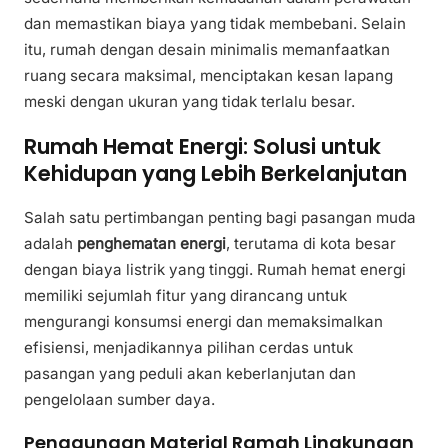
dan memastikan biaya yang tidak membebani. Selain
itu, rumah dengan desain minimalis memanfaatkan
ruang secara maksimal, menciptakan kesan lapang
meski dengan ukuran yang tidak terlalu besar.
Rumah Hemat Energi: Solusi untuk
Kehidupan yang Lebih Berkelanjutan
Salah satu pertimbangan penting bagi pasangan muda
adalah
penghematan energi
, terutama di kota besar
dengan biaya listrik yang tinggi. Rumah hemat energi
memiliki sejumlah fitur yang dirancang untuk
mengurangi konsumsi energi dan memaksimalkan
efisiensi, menjadikannya pilihan cerdas untuk
pasangan yang peduli akan keberlanjutan dan
pengelolaan sumber daya.
Penggunaan Material Ramah Lingkungan