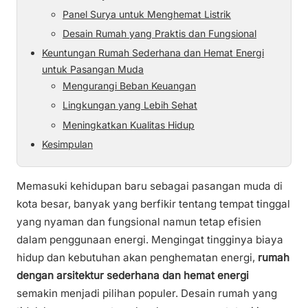
Panel Surya untuk Menghemat Listrik
Desain Rumah yang Praktis dan Fungsional
Keuntungan Rumah Sederhana dan Hemat Energi
untuk Pasangan Muda
Mengurangi Beban Keuangan
Lingkungan yang Lebih Sehat
Meningkatkan Kualitas Hidup
Kesimpulan
Memasuki kehidupan baru sebagai pasangan muda di
kota besar, banyak yang berfikir tentang tempat tinggal
yang nyaman dan fungsional namun tetap efisien
dalam penggunaan energi. Mengingat tingginya biaya
hidup dan kebutuhan akan penghematan energi,
rumah
dengan arsitektur sederhana dan hemat energi
semakin menjadi pilihan populer. Desain rumah yang