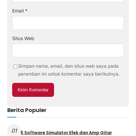
Email
*
Situs Web
Simpan nama, email, dan situs web saya pada
peramban ini untuk komentar saya berikutnya.
Berita Populer
01
5 Software Simulator Efek dan Amp Gitar