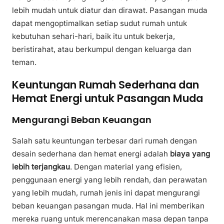
lebih mudah untuk diatur dan dirawat. Pasangan muda
dapat mengoptimalkan setiap sudut rumah untuk
kebutuhan sehari-hari, baik itu untuk bekerja,
beristirahat, atau berkumpul dengan keluarga dan
teman.
Keuntungan Rumah Sederhana dan
Hemat Energi untuk Pasangan Muda
Mengurangi Beban Keuangan
Salah satu keuntungan terbesar dari rumah dengan
desain sederhana dan hemat energi adalah
biaya yang
lebih terjangkau
. Dengan material yang efisien,
penggunaan energi yang lebih rendah, dan perawatan
yang lebih mudah, rumah jenis ini dapat mengurangi
beban keuangan pasangan muda. Hal ini memberikan
mereka ruang untuk merencanakan masa depan tanpa