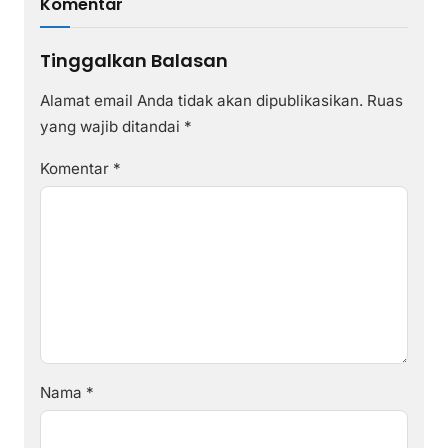
Komentar
Tinggalkan Balasan
Alamat email Anda tidak akan dipublikasikan.
Ruas
yang wajib ditandai
*
Komentar
*
Nama
*