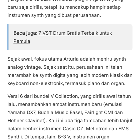
baru saja dirilis, tetapi itu mencakup hampir setiap
instrumen synth yang dibuat perusahaan.
Baca juga:
7 VST Drum Gratis Terbaik untuk
Pemula
Sejak awal, fokus utama Arturia adalah meniru synth
analog vintage. Sejak saat itu, perusahaan ini telah
merambah ke synth digita yang lebih modern klasik dan
keyboard non-elektronik, termasuk piano dan organ.
Versi 6 dari bundel V Collection, yang dirilis awal tahun
lalu, menambahkan empat instrumen baru (emulasi
Yamaha DX7, Buchla Music Easel, Fairlight CMI dan
Hohner Clavinet). Kali ini ada tiga tambahan lebih lanjut
dalam bentuk instrumen Casio CZ, Mellotron dan EMS
Synthi. Di tempat lain, B-3 V, instrumen organ