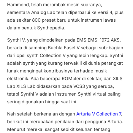
Hammond, telah merombak mesin suaranya,
sementara Analog Lab telah diperbarui ke versi 4, plus
ada sekitar 800 preset baru untuk instrumen lawas
dalam bentuk Synthopedia.
Synthi V, yang dimodelkan pada EMS EMSi 1972 AKS,
berada di samping Buchla Easel V sebagai sub-bagian
dari opsi synth Collection V yang lebih lengkap. Synthi
adalah synth yang kurang terwakili di dunia perangkat
lunak mengingat kontribusinya terhadap musik
elektronik. Ada beberapa ROMpler di sekitar, dan XILS
Lab XILS Lab didasarkan pada VCS3 yang serupa,
tetapi Synthi V adalah instrumen Synthi virtual paling
sering digunakan hingga saat ini.
Nah setelah berkenalan dengan
Arturia V Collection 7
,
berikut ini merupakan penilaian dari pengguna Arturia.
Menurut mereka, sangat sedikit keluhan tentang