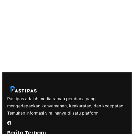
Pastipas adalah media ramah pembaca yang
mengedepankan kenyamanan, keakuratan, dan kecepatan.
Temukan informasi viral hanya di satu platform.
Berita Terbaru