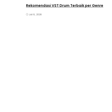
Rekomendasi VST Drum Terbaik per Genre
Juli 8, 2026