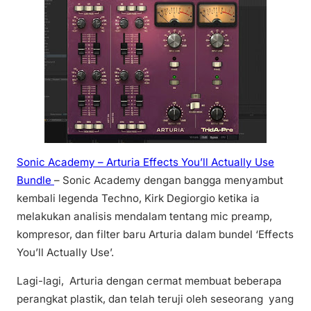
Sonic Academy – Arturia Effects You’ll Actually Use
Bundle
– Sonic Academy dengan bangga menyambut
kembali legenda Techno, Kirk Degiorgio ketika ia
melakukan analisis mendalam tentang mic preamp,
kompresor, dan filter baru Arturia dalam bundel ‘Effects
You’ll Actually Use’.
Lagi-lagi, Arturia dengan cermat membuat beberapa
perangkat plastik, dan telah teruji oleh seseorang yang