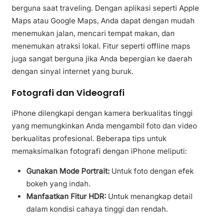
berguna saat traveling. Dengan aplikasi seperti Apple
Maps atau Google Maps, Anda dapat dengan mudah
menemukan jalan, mencari tempat makan, dan
menemukan atraksi lokal. Fitur seperti offline maps
juga sangat berguna jika Anda bepergian ke daerah
dengan sinyal internet yang buruk.
Fotografi dan Videografi
iPhone dilengkapi dengan kamera berkualitas tinggi
yang memungkinkan Anda mengambil foto dan video
berkualitas profesional. Beberapa tips untuk
memaksimalkan fotografi dengan iPhone meliputi:
Gunakan Mode Portrait:
Untuk foto dengan efek
bokeh yang indah.
Manfaatkan Fitur HDR:
Untuk menangkap detail
dalam kondisi cahaya tinggi dan rendah.