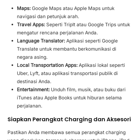
Maps:
Google Maps atau Apple Maps untuk
navigasi dan petunjuk arah.
Travel Apps:
Seperti TripIt atau Google Trips untuk
mengatur rencana perjalanan Anda.
Language Translator:
Aplikasi seperti Google
Translate untuk membantu berkomunikasi di
negara asing.
Local Transportation Apps:
Aplikasi lokal seperti
Uber, Lyft, atau aplikasi transportasi publik di
destinasi Anda.
Entertainment:
Unduh film, musik, atau buku dari
iTunes atau Apple Books untuk hiburan selama
perjalanan.
Siapkan Perangkat Charging dan Aksesori
Pastikan Anda membawa semua perangkat charging