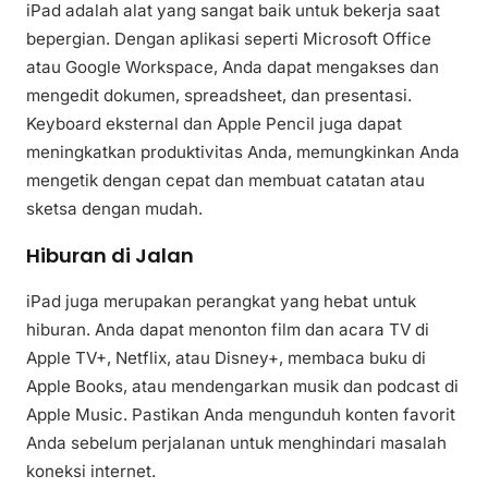
iPad adalah alat yang sangat baik untuk bekerja saat
bepergian. Dengan aplikasi seperti Microsoft Office
atau Google Workspace, Anda dapat mengakses dan
mengedit dokumen, spreadsheet, dan presentasi.
Keyboard eksternal dan Apple Pencil juga dapat
meningkatkan produktivitas Anda, memungkinkan Anda
mengetik dengan cepat dan membuat catatan atau
sketsa dengan mudah.
Hiburan di Jalan
iPad juga merupakan perangkat yang hebat untuk
hiburan. Anda dapat menonton film dan acara TV di
Apple TV+, Netflix, atau Disney+, membaca buku di
Apple Books, atau mendengarkan musik dan podcast di
Apple Music. Pastikan Anda mengunduh konten favorit
Anda sebelum perjalanan untuk menghindari masalah
koneksi internet.