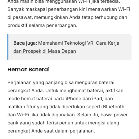
Anda masih bisa menggunakan Wi-Fi jika tersedia.
Banyak maskapai penerbangan kini menawarkan Wi-Fi
di pesawat, memungkinkan Anda tetap terhubung dan
produktif selama penerbangan.
Baca juga:
Memahami Teknologi VR: Cara Kerja
dan Prospek di Masa Depan
Hemat Baterai
Perjalanan yang panjang bisa menguras baterai
perangkat Anda. Untuk menghemat baterai, aktifkan
mode hemat baterai pada iPhone dan iPad, dan
matikan fitur yang tidak diperlukan seperti Bluetooth
dan Wi-Fi jika tidak digunakan. Selain itu, bawa power
bank yang sudah terisi penuh untuk mengisi ulang
perangkat Anda saat dalam perjalanan.