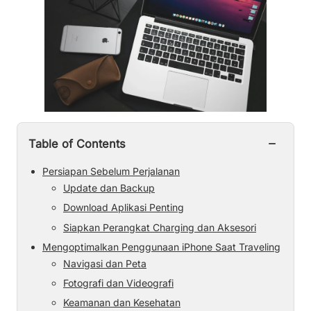
−
Table of Contents
Persiapan Sebelum Perjalanan
Update dan Backup
Download Aplikasi Penting
Siapkan Perangkat Charging dan Aksesori
Mengoptimalkan Penggunaan iPhone Saat Traveling
Navigasi dan Peta
Fotografi dan Videografi
Keamanan dan Kesehatan