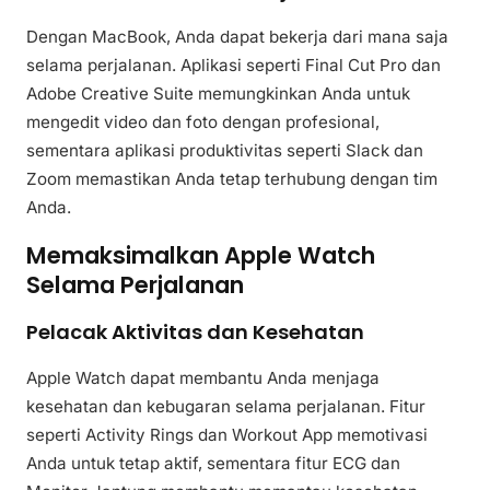
Dengan MacBook, Anda dapat bekerja dari mana saja
selama perjalanan. Aplikasi seperti Final Cut Pro dan
Adobe Creative Suite memungkinkan Anda untuk
mengedit video dan foto dengan profesional,
sementara aplikasi produktivitas seperti Slack dan
Zoom memastikan Anda tetap terhubung dengan tim
Anda.
Memaksimalkan Apple Watch
Selama Perjalanan
Pelacak Aktivitas dan Kesehatan
Apple Watch dapat membantu Anda menjaga
kesehatan dan kebugaran selama perjalanan. Fitur
seperti Activity Rings dan Workout App memotivasi
Anda untuk tetap aktif, sementara fitur ECG dan