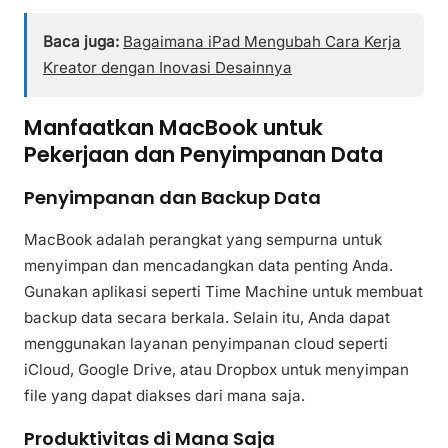
Baca juga:
Bagaimana iPad Mengubah Cara Kerja
Kreator dengan Inovasi Desainnya
Manfaatkan MacBook untuk
Pekerjaan dan Penyimpanan Data
Penyimpanan dan Backup Data
MacBook adalah perangkat yang sempurna untuk
menyimpan dan mencadangkan data penting Anda.
Gunakan aplikasi seperti Time Machine untuk membuat
backup data secara berkala. Selain itu, Anda dapat
menggunakan layanan penyimpanan cloud seperti
iCloud, Google Drive, atau Dropbox untuk menyimpan
file yang dapat diakses dari mana saja.
Produktivitas di Mana Saja