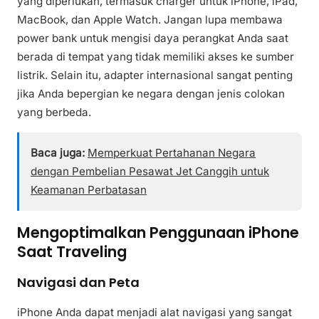
yang diperlukan, termasuk charger untuk iPhone, iPad,
MacBook, dan Apple Watch. Jangan lupa membawa
power bank untuk mengisi daya perangkat Anda saat
berada di tempat yang tidak memiliki akses ke sumber
listrik. Selain itu, adapter internasional sangat penting
jika Anda bepergian ke negara dengan jenis colokan
yang berbeda.
Baca juga:
Memperkuat Pertahanan Negara
dengan Pembelian Pesawat Jet Canggih untuk
Keamanan Perbatasan
Mengoptimalkan Penggunaan iPhone
Saat Traveling
Navigasi dan Peta
iPhone Anda dapat menjadi alat navigasi yang sangat