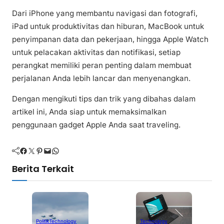
Dari iPhone yang membantu navigasi dan fotografi,
iPad untuk produktivitas dan hiburan, MacBook untuk
penyimpanan data dan pekerjaan, hingga Apple Watch
untuk pelacakan aktivitas dan notifikasi, setiap
perangkat memiliki peran penting dalam membuat
perjalanan Anda lebih lancar dan menyenangkan.
Dengan mengikuti tips dan trik yang dibahas dalam
artikel ini, Anda siap untuk memaksimalkan
penggunaan gadget Apple Anda saat traveling.
Facebook
Twitter
Pinterest
Mail
WhatsApp
Berita Terkait
Politik
Technology
Technology