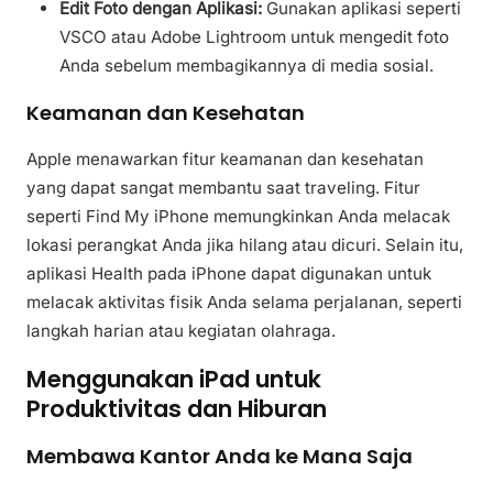
Edit Foto dengan Aplikasi:
Gunakan aplikasi seperti
VSCO atau Adobe Lightroom untuk mengedit foto
Anda sebelum membagikannya di media sosial.
Keamanan dan Kesehatan
Apple menawarkan fitur keamanan dan kesehatan
yang dapat sangat membantu saat traveling. Fitur
seperti Find My iPhone memungkinkan Anda melacak
lokasi perangkat Anda jika hilang atau dicuri. Selain itu,
aplikasi Health pada iPhone dapat digunakan untuk
melacak aktivitas fisik Anda selama perjalanan, seperti
langkah harian atau kegiatan olahraga.
Menggunakan iPad untuk
Produktivitas dan Hiburan
Membawa Kantor Anda ke Mana Saja