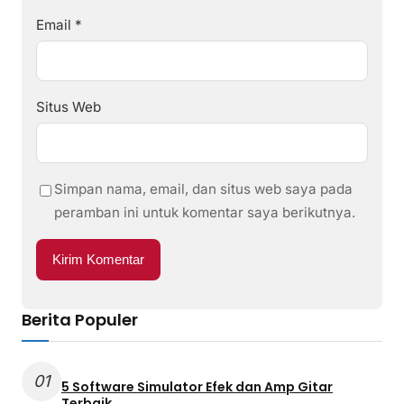
Email
*
Situs Web
Simpan nama, email, dan situs web saya pada
peramban ini untuk komentar saya berikutnya.
Berita Populer
01
5 Software Simulator Efek dan Amp Gitar
Terbaik