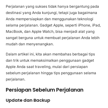
Perjalanan yang sukses tidak hanya bergantung pada
destinasi yang Anda kunjungi, tetapi juga bagaimana
Anda mempersiapkan dan menggunakan teknologi
selama perjalanan. Gadget Apple, seperti iPhone, iPad,
MacBook, dan Apple Watch, bisa menjadi alat yang
sangat berguna untuk membuat perjalanan Anda lebih
mudah dan menyenangkan.
Dalam artikel ini, kita akan membahas berbagai tips
dan trik untuk memaksimalkan penggunaan gadget
Apple Anda saat traveling, mulai dari persiapan
sebelum perjalanan hingga tips penggunaan selama
perjalanan.
Persiapan Sebelum Perjalanan
Update dan Backup