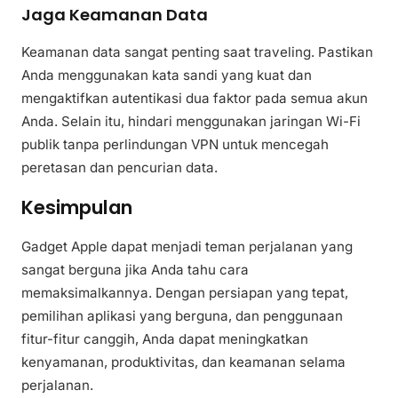
Jaga Keamanan Data
Keamanan data sangat penting saat traveling. Pastikan
Anda menggunakan kata sandi yang kuat dan
mengaktifkan autentikasi dua faktor pada semua akun
Anda. Selain itu, hindari menggunakan jaringan Wi-Fi
publik tanpa perlindungan VPN untuk mencegah
peretasan dan pencurian data.
Kesimpulan
Gadget Apple dapat menjadi teman perjalanan yang
sangat berguna jika Anda tahu cara
memaksimalkannya. Dengan persiapan yang tepat,
pemilihan aplikasi yang berguna, dan penggunaan
fitur-fitur canggih, Anda dapat meningkatkan
kenyamanan, produktivitas, dan keamanan selama
perjalanan.