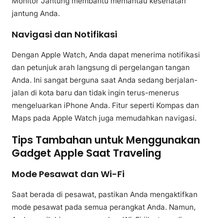
Monitor Jantung membantu memantau kesehatan
jantung Anda.
Navigasi dan Notifikasi
Dengan Apple Watch, Anda dapat menerima notifikasi
dan petunjuk arah langsung di pergelangan tangan
Anda. Ini sangat berguna saat Anda sedang berjalan-
jalan di kota baru dan tidak ingin terus-menerus
mengeluarkan iPhone Anda. Fitur seperti Kompas dan
Maps pada Apple Watch juga memudahkan navigasi.
Tips Tambahan untuk Menggunakan
Gadget Apple Saat Traveling
Mode Pesawat dan Wi-Fi
Saat berada di pesawat, pastikan Anda mengaktifkan
mode pesawat pada semua perangkat Anda. Namun,