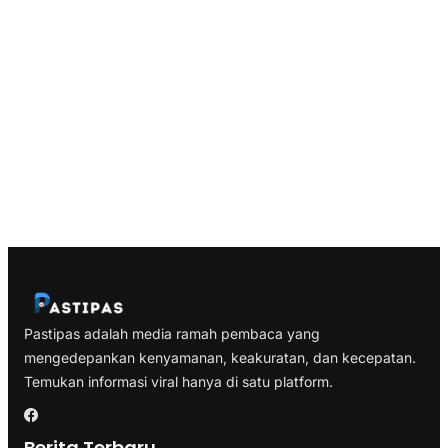
Pastipas adalah media ramah pembaca yang
mengedepankan kenyamanan, keakuratan, dan kecepatan.
Temukan informasi viral hanya di satu platform.
Berita Terbaru