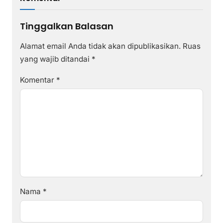
Tinggalkan Balasan
Alamat email Anda tidak akan dipublikasikan.
Ruas
yang wajib ditandai
*
Komentar
*
Nama
*