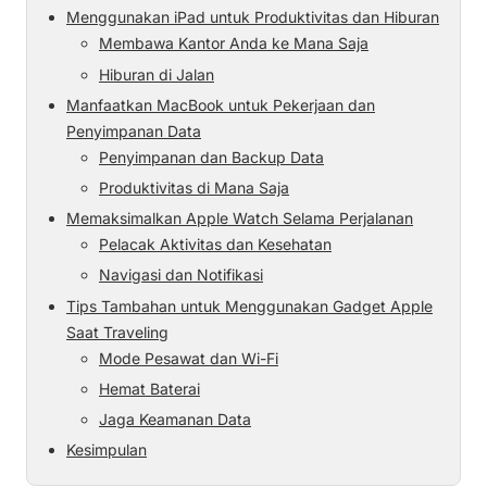
Menggunakan iPad untuk Produktivitas dan Hiburan
Membawa Kantor Anda ke Mana Saja
Hiburan di Jalan
Manfaatkan MacBook untuk Pekerjaan dan
Penyimpanan Data
Penyimpanan dan Backup Data
Produktivitas di Mana Saja
Memaksimalkan Apple Watch Selama Perjalanan
Pelacak Aktivitas dan Kesehatan
Navigasi dan Notifikasi
Tips Tambahan untuk Menggunakan Gadget Apple
Saat Traveling
Mode Pesawat dan Wi-Fi
Hemat Baterai
Jaga Keamanan Data
Kesimpulan