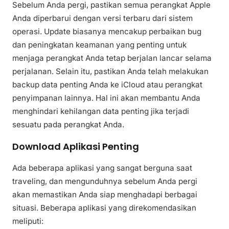
Sebelum Anda pergi, pastikan semua perangkat Apple
Anda diperbarui dengan versi terbaru dari sistem
operasi. Update biasanya mencakup perbaikan bug
dan peningkatan keamanan yang penting untuk
menjaga perangkat Anda tetap berjalan lancar selama
perjalanan. Selain itu, pastikan Anda telah melakukan
backup data penting Anda ke iCloud atau perangkat
penyimpanan lainnya. Hal ini akan membantu Anda
menghindari kehilangan data penting jika terjadi
sesuatu pada perangkat Anda.
Download Aplikasi Penting
Ada beberapa aplikasi yang sangat berguna saat
traveling, dan mengunduhnya sebelum Anda pergi
akan memastikan Anda siap menghadapi berbagai
situasi. Beberapa aplikasi yang direkomendasikan
meliputi: