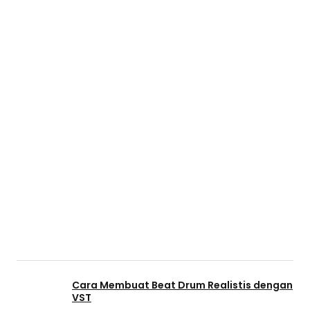
Cara Membuat Beat Drum Realistis dengan
VST