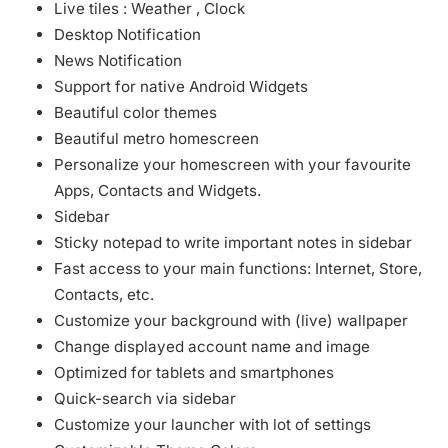
Live tiles : Weather , Clock
Desktop Notification
News Notification
Support for native Android Widgets
Beautiful color themes
Beautiful metro homescreen
Personalize your homescreen with your favourite
Apps, Contacts and Widgets.
Sidebar
Sticky notepad to write important notes in sidebar
Fast access to your main functions: Internet, Store,
Contacts, etc.
Customize your background with (live) wallpaper
Change displayed account name and image
Optimized for tablets and smartphones
Quick-search via sidebar
Customize your launcher with lot of settings