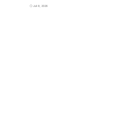
Juli 8, 2026