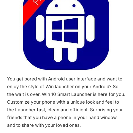
You get bored with Android user interface and want to
enjoy the style of Win launcher on your Android? So
the wait is over. Win 10 Smart Launcher is here for you.
Customize your phone with a unique look and feel to
the Launcher fast, clean and efficient. Surprising your
friends that you have a phone in your hand window,
and to share with your loved ones.