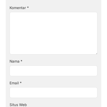
Komentar
*
Nama
*
Email
*
Situs Web