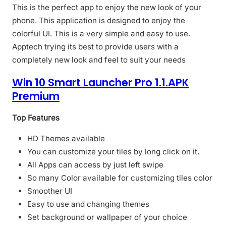
This is the perfect app to enjoy the new look of your
phone. This application is designed to enjoy the
colorful UI. This is a very simple and easy to use.
Apptech trying its best to provide users with a
completely new look and feel to suit your needs
Win 10 Smart Launcher Pro 1.1.APK
Premium
Top Features
HD Themes available
You can customize your tiles by long click on it.
All Apps can access by just left swipe
So many Color available for customizing tiles color
Smoother UI
Easy to use and changing themes
Set background or wallpaper of your choice