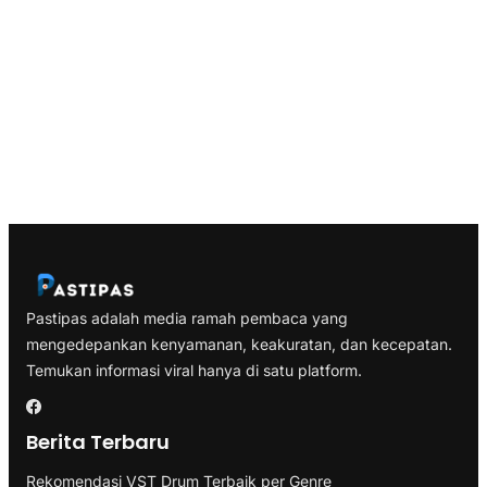
Pastipas adalah media ramah pembaca yang
mengedepankan kenyamanan, keakuratan, dan kecepatan.
Temukan informasi viral hanya di satu platform.
Berita Terbaru
Rekomendasi VST Drum Terbaik per Genre