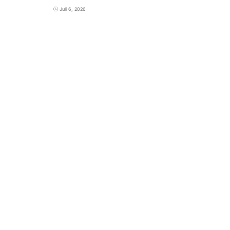
Juli 6, 2026