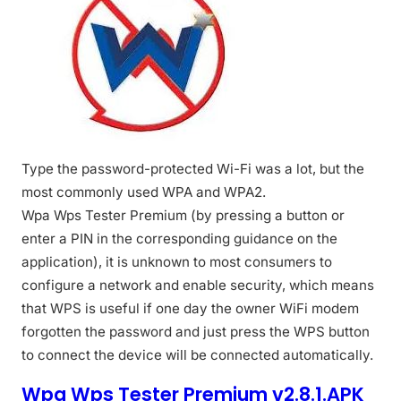
Type the password-protected Wi-Fi was a lot, but the
most commonly used WPA and WPA2.
Wpa Wps Tester Premium (by pressing a button or
enter a PIN in the corresponding guidance on the
application), it is unknown to most consumers to
configure a network and enable security, which means
that WPS is useful if one day the owner WiFi modem
forgotten the password and just press the WPS button
to connect the device will be connected automatically.
Wpa Wps Tester Premium v2.8.1.APK