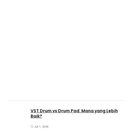
VST Drum vs Drum Pad: Mana yang Lebih
Baik?
Juli 1, 2026