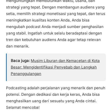
menguntungkan membutuhkan waktu, usaha, dan
strategi yang tepat. Dengan membangun audiens yang
setia, memilih strategi monetisasi yang tepat, dan terus
meningkatkan kualitas konten Anda, Anda bisa
mengubah podcast Anda menjadi sumber penghasilan
yang stabil. Ingatlah untuk selalu beradaptasi dengan
tren dan kebutuhan audiens Anda agar tetap relevan
dan menarik.
Baca juga:
Musim Liburan dan Kemacetan di Kota
Besar: Mengidentifikasi Penyebab dan Langkah
Penanggulangan
Podcasting adalah perjalanan yang menarik dan penuh
potensi. Dengan dedikasi dan kerja keras, Anda bisa
menghasilkan uang dari sesuatu yang Anda cintai.
Selamat mencoba!