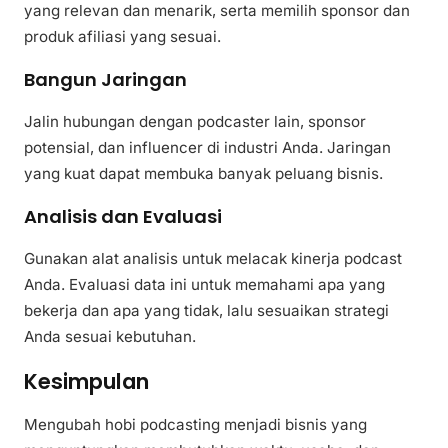
yang relevan dan menarik, serta memilih sponsor dan
produk afiliasi yang sesuai.
Bangun Jaringan
Jalin hubungan dengan podcaster lain, sponsor
potensial, dan influencer di industri Anda. Jaringan
yang kuat dapat membuka banyak peluang bisnis.
Analisis dan Evaluasi
Gunakan alat analisis untuk melacak kinerja podcast
Anda. Evaluasi data ini untuk memahami apa yang
bekerja dan apa yang tidak, lalu sesuaikan strategi
Anda sesuai kebutuhan.
Kesimpulan
Mengubah hobi podcasting menjadi bisnis yang