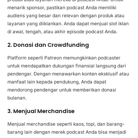
menarik sponsor, pastikan podcast Anda memiliki
audiens yang besar dan relevan dengan produk atau
layanan yang diiklankan. Anda dapat menjual slot iklan
di awal, tengah, atau akhir episode podcast Anda.
2. Donasi dan Crowdfunding
Platform seperti Patreon memungkinkan podcaster
untuk mendapatkan dukungan finansial langsung dari
pendengar. Dengan menawarkan konten eksklusif atau
manfaat lain kepada pendukung, Anda dapat
mendorong pendengar untuk memberikan donasi
bulanan.
3. Menjual Merchandise
Menjual merchandise seperti kaos, topi, dan barang-
barang lain dengan merek podcast Anda bisa menjadi