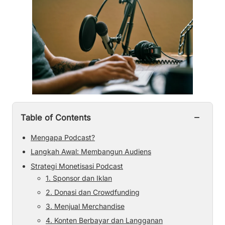
−
Table of Contents
Mengapa Podcast?
Langkah Awal: Membangun Audiens
Strategi Monetisasi Podcast
1. Sponsor dan Iklan
2. Donasi dan Crowdfunding
3. Menjual Merchandise
4. Konten Berbayar dan Langganan