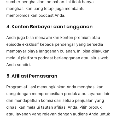
sumber penghasilan tambahan. Ini tidak hanya
menghasilkan uang tetapi juga membantu
mempromosikan podcast Anda.
4. Konten Berbayar dan Langganan
Anda juga bisa menawarkan konten premium atau
episode eksklusif kepada pendengar yang bersedia
membayar biaya langganan bulanan. Ini bisa dilakukan
melalui platform podcast berlangganan atau situs web
Anda sendiri.
5. Afiliasi Pemasaran
Program afiliasi memungkinkan Anda menghasilkan
uang dengan mempromosikan produk atau layanan lain
dan mendapatkan komisi dari setiap penjualan yang
dihasilkan melalui tautan afiliasi Anda. Pilih produk
atau layanan yang relevan dengan audiens Anda untuk