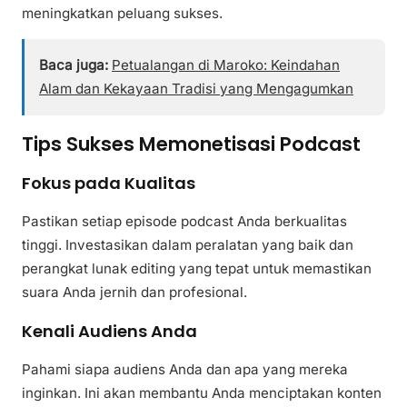
meningkatkan peluang sukses.
Baca juga:
Petualangan di Maroko: Keindahan
Alam dan Kekayaan Tradisi yang Mengagumkan
Tips Sukses Memonetisasi Podcast
Fokus pada Kualitas
Pastikan setiap episode podcast Anda berkualitas
tinggi. Investasikan dalam peralatan yang baik dan
perangkat lunak editing yang tepat untuk memastikan
suara Anda jernih dan profesional.
Kenali Audiens Anda
Pahami siapa audiens Anda dan apa yang mereka
inginkan. Ini akan membantu Anda menciptakan konten