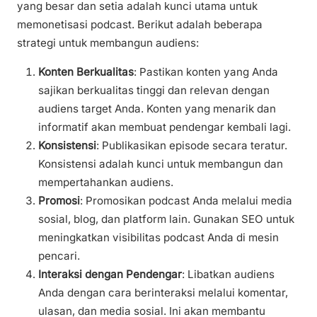
yang besar dan setia adalah kunci utama untuk
memonetisasi podcast. Berikut adalah beberapa
strategi untuk membangun audiens:
Konten Berkualitas
: Pastikan konten yang Anda
sajikan berkualitas tinggi dan relevan dengan
audiens target Anda. Konten yang menarik dan
informatif akan membuat pendengar kembali lagi.
Konsistensi
: Publikasikan episode secara teratur.
Konsistensi adalah kunci untuk membangun dan
mempertahankan audiens.
Promosi
: Promosikan podcast Anda melalui media
sosial, blog, dan platform lain. Gunakan SEO untuk
meningkatkan visibilitas podcast Anda di mesin
pencari.
Interaksi dengan Pendengar
: Libatkan audiens
Anda dengan cara berinteraksi melalui komentar,
ulasan, dan media sosial. Ini akan membantu