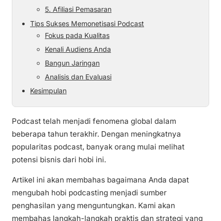
5. Afiliasi Pemasaran
Tips Sukses Memonetisasi Podcast
Fokus pada Kualitas
Kenali Audiens Anda
Bangun Jaringan
Analisis dan Evaluasi
Kesimpulan
Podcast telah menjadi fenomena global dalam
beberapa tahun terakhir. Dengan meningkatnya
popularitas podcast, banyak orang mulai melihat
potensi bisnis dari hobi ini.
Artikel ini akan membahas bagaimana Anda dapat
mengubah hobi podcasting menjadi sumber
penghasilan yang menguntungkan. Kami akan
membahas langkah-langkah praktis dan strategi yang