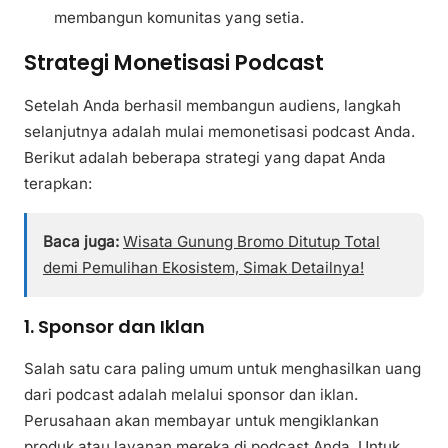
membangun komunitas yang setia.
Strategi Monetisasi Podcast
Setelah Anda berhasil membangun audiens, langkah
selanjutnya adalah mulai memonetisasi podcast Anda.
Berikut adalah beberapa strategi yang dapat Anda
terapkan:
Baca juga:
Wisata Gunung Bromo Ditutup Total
demi Pemulihan Ekosistem, Simak Detailnya!
1. Sponsor dan Iklan
Salah satu cara paling umum untuk menghasilkan uang
dari podcast adalah melalui sponsor dan iklan.
Perusahaan akan membayar untuk mengiklankan
produk atau layanan mereka di podcast Anda. Untuk