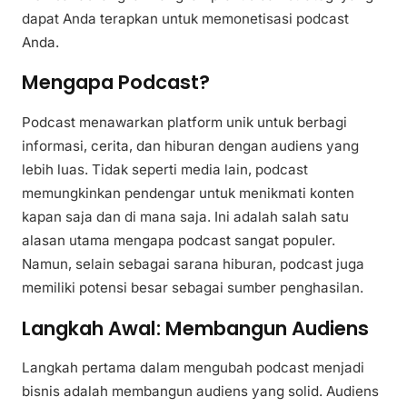
dapat Anda terapkan untuk memonetisasi podcast
Anda.
Mengapa Podcast?
Podcast menawarkan platform unik untuk berbagi
informasi, cerita, dan hiburan dengan audiens yang
lebih luas. Tidak seperti media lain, podcast
memungkinkan pendengar untuk menikmati konten
kapan saja dan di mana saja. Ini adalah salah satu
alasan utama mengapa podcast sangat populer.
Namun, selain sebagai sarana hiburan, podcast juga
memiliki potensi besar sebagai sumber penghasilan.
Langkah Awal: Membangun Audiens
Langkah pertama dalam mengubah podcast menjadi
bisnis adalah membangun audiens yang solid. Audiens