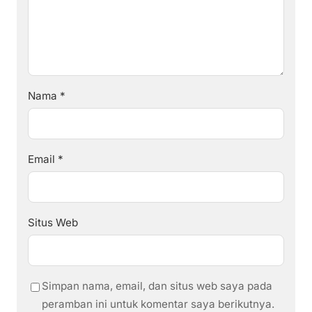
Nama
*
Email
*
Situs Web
Simpan nama, email, dan situs web saya pada
peramban ini untuk komentar saya berikutnya.