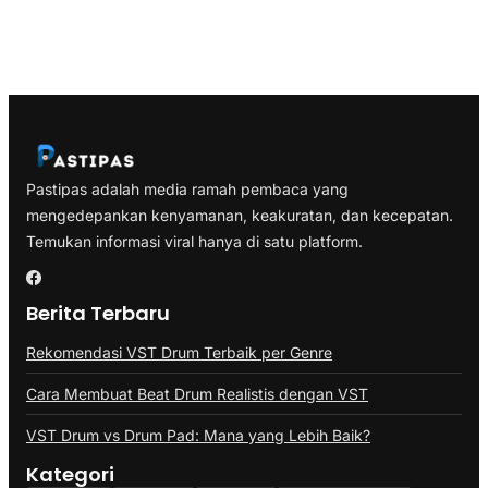
Pastipas adalah media ramah pembaca yang
mengedepankan kenyamanan, keakuratan, dan kecepatan.
Temukan informasi viral hanya di satu platform.
Berita Terbaru
Rekomendasi VST Drum Terbaik per Genre
Cara Membuat Beat Drum Realistis dengan VST
VST Drum vs Drum Pad: Mana yang Lebih Baik?
Kategori