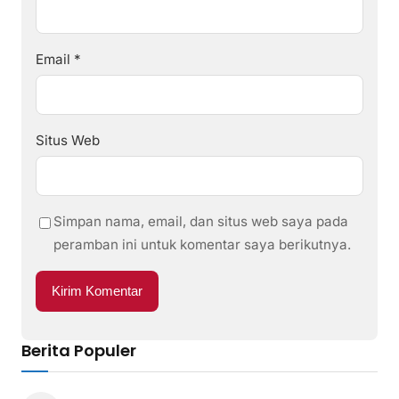
Email
*
Situs Web
Simpan nama, email, dan situs web saya pada
peramban ini untuk komentar saya berikutnya.
Berita Populer