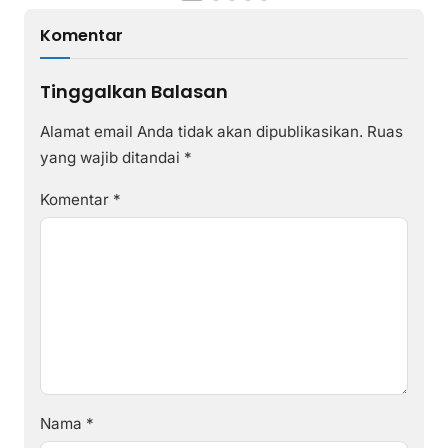
Komentar
Tinggalkan Balasan
Alamat email Anda tidak akan dipublikasikan.
Ruas
yang wajib ditandai
*
Komentar
*
Nama
*