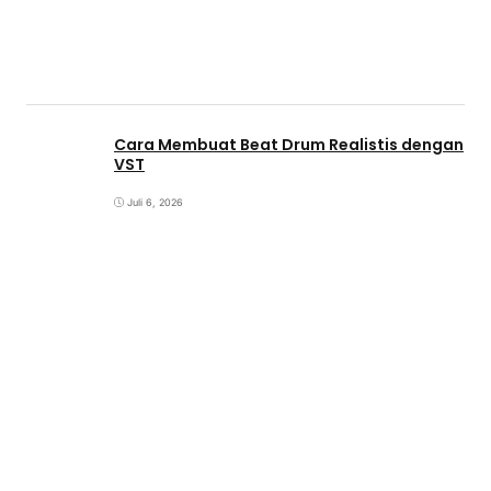
Cara Membuat Beat Drum Realistis dengan
VST
Juli 6, 2026