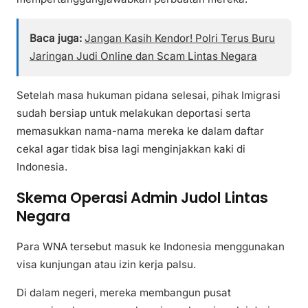
Baca juga:
Jangan Kasih Kendor! Polri Terus Buru
Jaringan Judi Online dan Scam Lintas Negara
Setelah masa hukuman pidana selesai, pihak Imigrasi
sudah bersiap untuk melakukan deportasi serta
memasukkan nama-nama mereka ke dalam daftar
cekal agar tidak bisa lagi menginjakkan kaki di
Indonesia.
Skema Operasi Admin Judol Lintas
Negara
Para WNA tersebut masuk ke Indonesia menggunakan
visa kunjungan atau izin kerja palsu.
Di dalam negeri, mereka membangun pusat