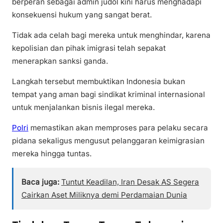
berperan sebagai admin judol kini harus menghadapi
konsekuensi hukum yang sangat berat.
Tidak ada celah bagi mereka untuk menghindar, karena
kepolisian dan pihak imigrasi telah sepakat
menerapkan sanksi ganda.
Langkah tersebut membuktikan Indonesia bukan
tempat yang aman bagi sindikat kriminal internasional
untuk menjalankan bisnis ilegal mereka.
Polri
memastikan akan memproses para pelaku secara
pidana sekaligus mengusut pelanggaran keimigrasian
mereka hingga tuntas.
Baca juga:
Tuntut Keadilan, Iran Desak AS Segera
Cairkan Aset Miliknya demi Perdamaian Dunia