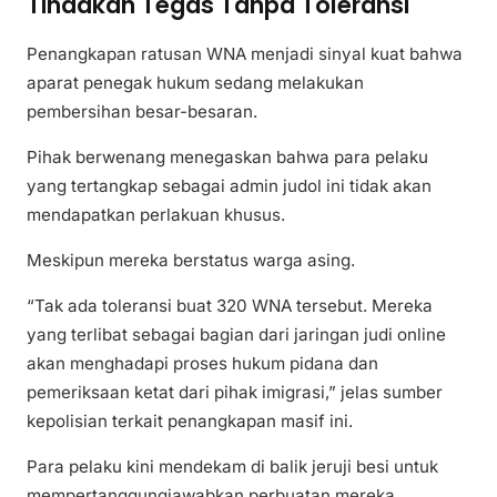
Tindakan Tegas Tanpa Toleransi
Penangkapan ratusan WNA menjadi sinyal kuat bahwa
aparat penegak hukum sedang melakukan
pembersihan besar-besaran.
Pihak berwenang menegaskan bahwa para pelaku
yang tertangkap sebagai admin judol ini tidak akan
mendapatkan perlakuan khusus.
Meskipun mereka berstatus warga asing.
“Tak ada toleransi buat 320 WNA tersebut. Mereka
yang terlibat sebagai bagian dari jaringan judi online
akan menghadapi proses hukum pidana dan
pemeriksaan ketat dari pihak imigrasi,” jelas sumber
kepolisian terkait penangkapan masif ini.
Para pelaku kini mendekam di balik jeruji besi untuk
mempertanggungjawabkan perbuatan mereka.