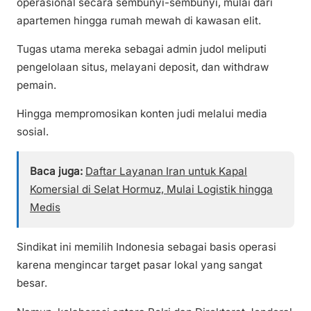
operasional secara sembunyi-sembunyi, mulai dari
apartemen hingga rumah mewah di kawasan elit.
Tugas utama mereka sebagai admin judol meliputi
pengelolaan situs, melayani deposit, dan withdraw
pemain.
Hingga mempromosikan konten judi melalui media
sosial.
Baca juga:
Daftar Layanan Iran untuk Kapal
Komersial di Selat Hormuz, Mulai Logistik hingga
Medis
Sindikat ini memilih Indonesia sebagai basis operasi
karena mengincar target pasar lokal yang sangat
besar.