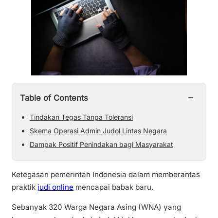
−
Table of Contents
Tindakan Tegas Tanpa Toleransi
Skema Operasi Admin Judol Lintas Negara
Dampak Positif Penindakan bagi Masyarakat
Ketegasan pemerintah Indonesia dalam memberantas
praktik
judi online
mencapai babak baru.
Sebanyak 320 Warga Negara Asing (WNA) yang